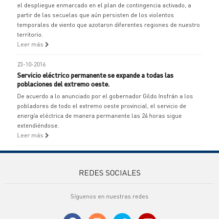
el despliegue enmarcado en el plan de contingencia activado, a
partir de las secuelas que aún persisten de los violentos
temporales de viento que azotaron diferentes regiones de nuestro
territorio.
Leer más
23-10-2016
Servicio eléctrico permanente se expande a todas las
poblaciones del extremo oeste.
De acuerdo a lo anunciado por el gobernador Gildo Insfrán a los
pobladores de todo el extremo oeste provincial, el servicio de
energía eléctrica de manera permanente las 24 horas sigue
extendiéndose.
Leer más
REDES SOCIALES
Síguenos en nuestras redes