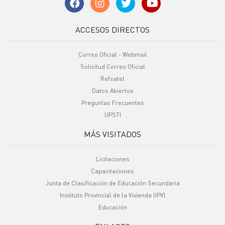
ACCESOS DIRECTOS
Correo Oficial - Webmail
Solicitud Correo Oficial
Refsatel
Datos Abiertos
Preguntas Frecuentes
UPSTI
MÁS VISITADOS
Licitaciones
Capacitaciones
Junta de Clasificación de Educación Secundaria
Instituto Provincial de la Vivienda (IPV)
Educación