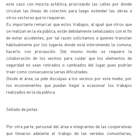
este caso con mezcla asfáltica, priorizando las calles por donde
circulan las líneas de colectivo para luego extender las obras a
otros sectores que lo requieran.
Es importante remarcar que estos trabajos, al igual que otros que
se realizan en la vía pública, están debidamente señalizados con el fin
de evitar accidentes; por tal razón solicitamos a quienes transitan
habitualmente por los lugares donde está interviniendo la comuna,
hacerlo con precaución. Del mismo modo se requiere la
colaboración de los vecinos para cuidar que los elementos de
seguridad no sean retirados o cambiados del lugar, pues podrían
traer como consecuencia serias dificultades.
Desde el área, se pide disculpas a los vecinos por este medio, por
los inconvenientes que puedan llegar a ocasionar los trabajos
realizados en la vía pública.
Sellado de juntas
Por otra parte, personal del área e integrantes de las cooperativas
que llevaron adelante el trabajo de las veredas comunitarias,