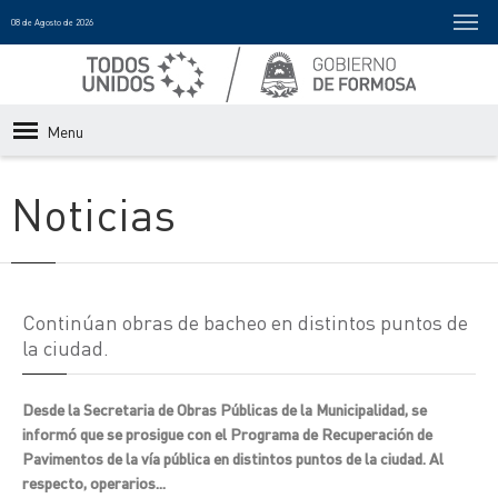
08 de Agosto de 2026
Menu
Noticias
Continúan obras de bacheo en distintos puntos de
la ciudad.
Desde la Secretaria de Obras Públicas de la Municipalidad, se
informó que se prosigue con el Programa de Recuperación de
Pavimentos de la vía pública en distintos puntos de la ciudad. Al
respecto, operarios...