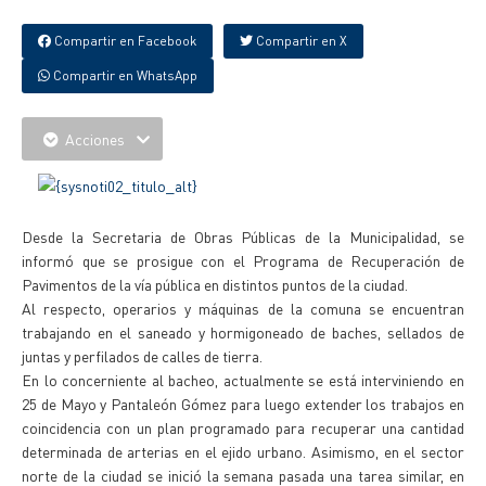
Compartir en Facebook
Compartir en X
Compartir en WhatsApp
Acciones
Desde la Secretaria de Obras Públicas de la Municipalidad, se
informó que se prosigue con el Programa de Recuperación de
Pavimentos de la vía pública en distintos puntos de la ciudad.
Al respecto, operarios y máquinas de la comuna se encuentran
trabajando en el saneado y hormigoneado de baches, sellados de
juntas y perfilados de calles de tierra.
En lo concerniente al bacheo, actualmente se está interviniendo en
25 de Mayo y Pantaleón Gómez para luego extender los trabajos en
coincidencia con un plan programado para recuperar una cantidad
determinada de arterias en el ejido urbano. Asimismo, en el sector
norte de la ciudad se inició la semana pasada una tarea similar, en