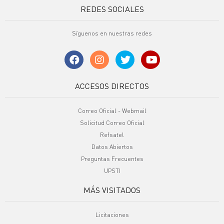
REDES SOCIALES
Síguenos en nuestras redes
ACCESOS DIRECTOS
Correo Oficial - Webmail
Solicitud Correo Oficial
Refsatel
Datos Abiertos
Preguntas Frecuentes
UPSTI
MÁS VISITADOS
Licitaciones