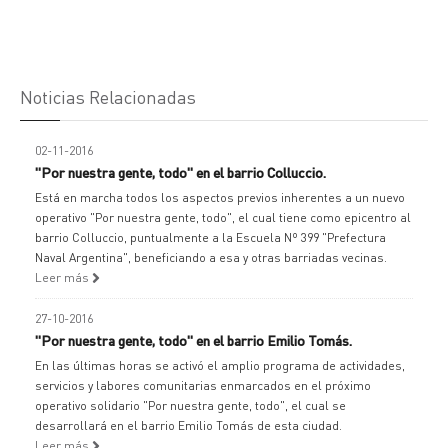
Noticias Relacionadas
02-11-2016
"Por nuestra gente, todo" en el barrio Colluccio.
Está en marcha todos los aspectos previos inherentes a un nuevo
operativo "Por nuestra gente, todo", el cual tiene como epicentro al
barrio Colluccio, puntualmente a la Escuela Nº 399 "Prefectura
Naval Argentina", beneficiando a esa y otras barriadas vecinas.
Leer más
27-10-2016
"Por nuestra gente, todo" en el barrio Emilio Tomás.
En las últimas horas se activó el amplio programa de actividades,
servicios y labores comunitarias enmarcados en el próximo
operativo solidario "Por nuestra gente, todo", el cual se
desarrollará en el barrio Emilio Tomás de esta ciudad.
Leer más