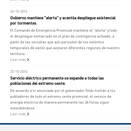
26-10-2016
Gobierno mantiene "alerta" y acentúa despliegue asistencial
por tormentas.
El Comando de Emergencia Provincial mantiene el "alerta" y todo
el despliegue enmarcado en el plan de contingencia activado, a
partir de las secuelas que aún persisten de los violentos
temporales de viento que azotaron diferentes regiones de nuestro
territorio.
Leer más
23-10-2016
Servicio eléctrico permanente se expande a todas las
poblaciones del extremo oeste.
De acuerdo a lo anunciado por el gobernador Gildo Insfrán a los
pobladores de todo el extremo oeste provincial, el servicio de
energía eléctrica de manera permanente las 24 horas sigue
extendiéndose.
Leer más