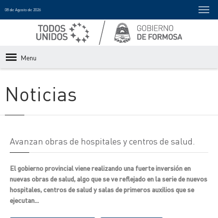
08 de Agosto de 2026
Menu
Noticias
Avanzan obras de hospitales y centros de salud.
El gobierno provincial viene realizando una fuerte inversión en
nuevas obras de salud, algo que se ve reflejado en la serie de nuevos
hospitales, centros de salud y salas de primeros auxilios que se
ejecutan...