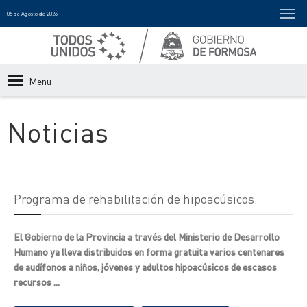
06 de Agosto de 2026
Menu
Noticias
Programa de rehabilitación de hipoacúsicos.
El Gobierno de la Provincia a través del Ministerio de Desarrollo
Humano ya lleva distribuidos en forma gratuita varios centenares
de audífonos a niños, jóvenes y adultos hipoacúsicos de escasos
recursos ...