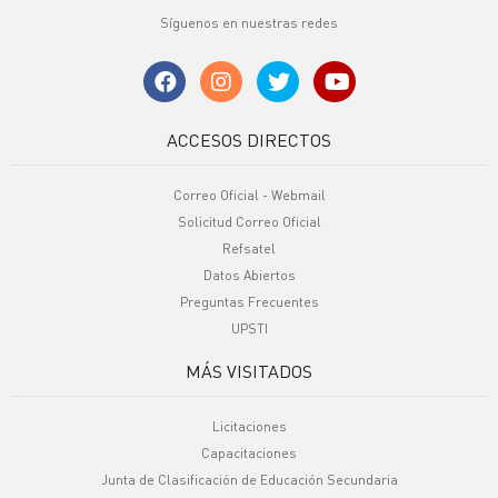
Síguenos en nuestras redes
ACCESOS DIRECTOS
Correo Oficial - Webmail
Solicitud Correo Oficial
Refsatel
Datos Abiertos
Preguntas Frecuentes
UPSTI
MÁS VISITADOS
Licitaciones
Capacitaciones
Junta de Clasificación de Educación Secundaria