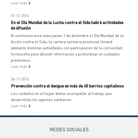
Leer más
01-12-2016
En el Día Mundial de la Lucha contra el Sida habrá actividades
de difusión
Al conmemorarse este jueves 1 de diciembre el Día Mundial de la
Acción contra el Sida, la cartera sanitaria provincial llevará
adelante distintas actividades con participación de la comunidad
formoseña para difundir información y profundizar en cuidados
preventivos.
Leer más
24-11-2016
Prevención contra el dengue en más de 45 barrios capitalinos
Los cuidados en el hogar deben acompañar al trabajo que
desarrollan los agentes sanitarios
Leer más
REDES SOCIALES