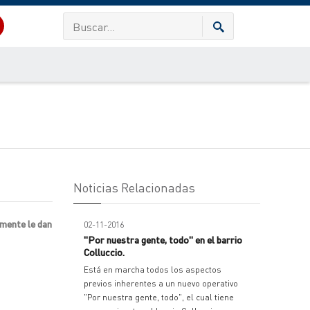
Noticias Relacionadas
amente le dan
02-11-2016
"Por nuestra gente, todo" en el barrio
Colluccio.
Está en marcha todos los aspectos
previos inherentes a un nuevo operativo
"Por nuestra gente, todo", el cual tiene