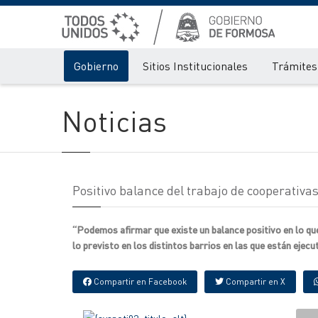
Gobierno
Sitios Institucionales
Trámites 
Noticias
Positivo balance del trabajo de cooperativas
“Podemos afirmar que existe un balance positivo en lo qu
lo previsto en los distintos barrios en las que están ejecut
Compartir en Facebook
Compartir en X