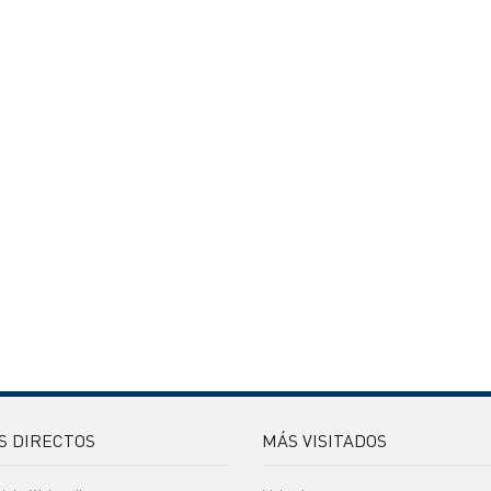
S DIRECTOS
MÁS VISITADOS