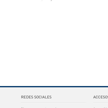
REDES SOCIALES
ACCESO