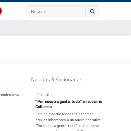
Noticias Relacionadas
tendrá a su
02-11-2016
"Por nuestra gente, todo" en el barrio
Colluccio.
Está en marcha todos los aspectos
previos inherentes a un nuevo operativo
"Por nuestra gente, todo", el cual tiene