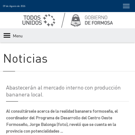
09 de Agosto de 2026
Menu
Noticias
Abastecerán al mercado interno con producción
bananera local.
Al consultársele acerca de la realidad bananera formoseña, el
coordinador del Programa de Desarrollo del Centro Oeste
Formoseño, Jorge Balonga (foto), reveló que se cuenta en la
provincia con potencialidades ...