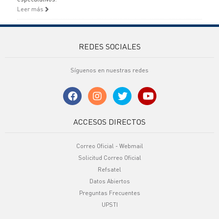
Leer más
REDES SOCIALES
Síguenos en nuestras redes
ACCESOS DIRECTOS
Correo Oficial - Webmail
Solicitud Correo Oficial
Refsatel
Datos Abiertos
Preguntas Frecuentes
UPSTI