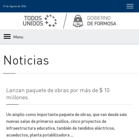
07 de Agosto de 2026
Menu
Noticias
Lanzan paquete de obras por más de $ 10
millones.
Un amplio como importante paquete de obras, que van desde seis
nuevas salas de primeros auxilios, cinco proyectos de
infraestructura educativa, también de tendidos eléctricos,
acueductos, planta potabilizadora ...