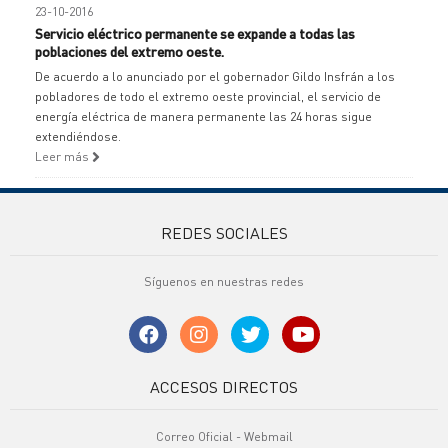
23-10-2016
Servicio eléctrico permanente se expande a todas las
poblaciones del extremo oeste.
De acuerdo a lo anunciado por el gobernador Gildo Insfrán a los
pobladores de todo el extremo oeste provincial, el servicio de
energía eléctrica de manera permanente las 24 horas sigue
extendiéndose.
Leer más
REDES SOCIALES
Síguenos en nuestras redes
ACCESOS DIRECTOS
Correo Oficial - Webmail