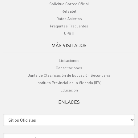
Solicitud Correo Oficial
Refsatel
Datos Abiertos
Preguntas Frecuentes
UPSTI
MÁS VISITADOS
Licitaciones
Capacitaciones
Junta de Clasificación de Educación Secundaria
Instituto Provincial de la Vivienda (IPV)
Educación
ENLACES
Sitio Oficiales
Sitio de Interes