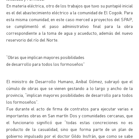
En materia eléctrica, otro de los trabajos que tuvo su puntapié inicial
es el del abastecimiento eléctrico a la comunidad de El Cogoik. Para
esta misma comunidad, en este caso merced a proyectos del SPAP,
se cumplimentó el paso administrativo final para la obra
correspondiente a la toma de agua y acueducto, además del nuevo
reservorio del río del Norte.
“Obras que implican mayores posibilidades
de desarrollo para todos los formoseños”
El ministro de Desarrollo Humano, Aníbal Gómez, subrayó que el
cúmulo de obras que se vienen gestando a lo largo y ancho de la
provincia, “implican mayores posibilidades de desarrollo para todos
los formoseños”.
Fue durante el acto de firma de contratos para ejecutar varias e
importantes obras en San martín Dos y comunidades cercanas, que
el funcionario significó que “todas estas concreciones no es
producto de la casualidad, sino que forma parte de un plan de
gobierno impulsado por el doctor Gildo Insfrán, que como se sabe