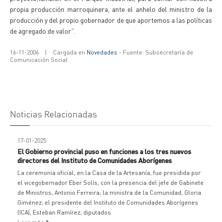
propia producción marroquinera, ante el anhelo del ministro de la
producción y del propio gobernador de que aportemos a las políticas
de agregado de valor”.
16-11-2006
|
Cargada en
Novedades
- Fuente: Subsecretaría de
Comunicación Social
Noticias Relacionadas
17-01-2025
El Gobierno provincial puso en funciones a los tres nuevos
directores del Instituto de Comunidades Aborígenes
La ceremonia oficial, en la Casa de la Artesanía, fue presidida por
el vicegobernador Eber Solís, con la presencia del jefe de Gabinete
de Ministros, Antonio Ferreira; la ministra de la Comunidad, Gloria
Giménez; el presidente del Instituto de Comunidades Aborígenes
(ICA), Esteban Ramírez; diputados