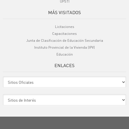
UPSTI
MÁS VISITADOS
Licitaciones
Capacitaciones
Junta de Clasificación de Educación Secundaria
Instituto Provincial de la Vivienda (IPV)
Educación
ENLACES
Sitio Oficiales
Sitio de Interes