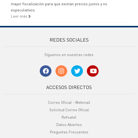
mayor fiscalización para que existan precios justos y no
especulativos.
Leer más
REDES SOCIALES
Síguenos en nuestras redes
ACCESOS DIRECTOS
Correo Oficial - Webmail
Solicitud Correo Oficial
Refsatel
Datos Abiertos
Preguntas Frecuentes