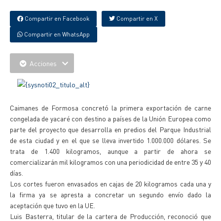
Compartir en Facebook
Compartir en X
Compartir en WhatsApp
Acciones
Caimanes de Formosa concretó la primera exportación de carne
congelada de yacaré con destino a países de la Unión Europea como
parte del proyecto que desarrolla en predios del Parque Industrial
de esta ciudad y en el que se lleva invertido 1.000.000 dólares. Se
trata de 1.400 kilogramos, aunque a partir de ahora se
comercializarán mil kilogramos con una periodicidad de entre 35 y 40
días.
Los cortes fueron envasados en cajas de 20 kilogramos cada una y
la firma ya se apresta a concretar un segundo envío dado la
aceptación que tuvo en la UE.
Luis Basterra, titular de la cartera de Producción, reconoció que