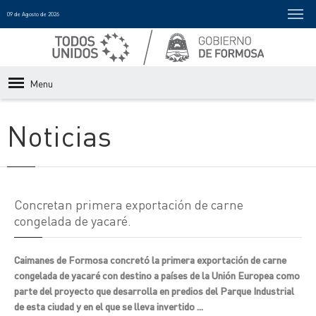
09 de Agosto de 2026
Menu
Noticias
Concretan primera exportación de carne
congelada de yacaré.
Caimanes de Formosa concretó la primera exportación de carne
congelada de yacaré con destino a países de la Unión Europea como
parte del proyecto que desarrolla en predios del Parque Industrial
de esta ciudad y en el que se lleva invertido ...