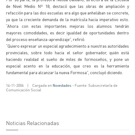
de Nivel Medio Nº 18, destacó que las obras de ampliación y
refacción para las dos escuelas era algo que anhelában se concrete,
ya que la creciente demanda de la matrícula hacia imperativo esto.
“Ahora con estas importantes mejoras los alumnos tendrán
mayores comodidades, es decir igualdad de oportunidades dentro
del proceso enseñanza-aprendizaje”, refirió.
“Quiero expresar un especial agradecimiento a nuestras autoridades
provinciales, sobre todo hacia el señor gobernador, quién está
haciendo realidad el sueño de miles de formoseños, y pone un
especial acento en la educación, que creo es la herramienta
fundamental para alcanzar la nueva Formosa”, concluyó diciendo.
14-11-2006
|
Cargada en
Novedades
- Fuente: Subsecretaría de
Comunicación Social
Noticias Relacionadas