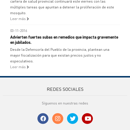
cartera de salud provincial continuará este viernes con las
múltiples tareas que apuntan a detener la proliferación de este
mosquito.
Leer más
03-11-2016
Advierten fuertes subas en remedios que impacta gravemente
en jubilados.
Desde la Defensoría del Pueblo de la provincia, plantean una
mayor fiscalización para que existan precios justos y no
especulativos.
Leer más
REDES SOCIALES
Síguenos en nuestras redes