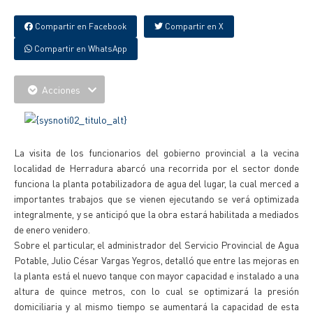
Compartir en Facebook
Compartir en X
Compartir en WhatsApp
Acciones
La visita de los funcionarios del gobierno provincial a la vecina
localidad de Herradura abarcó una recorrida por el sector donde
funciona la planta potabilizadora de agua del lugar, la cual merced a
importantes trabajos que se vienen ejecutando se verá optimizada
integralmente, y se anticipó que la obra estará habilitada a mediados
de enero venidero.
Sobre el particular, el administrador del Servicio Provincial de Agua
Potable, Julio César Vargas Yegros, detalló que entre las mejoras en
la planta está el nuevo tanque con mayor capacidad e instalado a una
altura de quince metros, con lo cual se optimizará la presión
domiciliaria y al mismo tiempo se aumentará la capacidad de esta