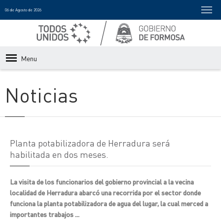
06 de Agosto de 2026
Menu
Noticias
Planta potabilizadora de Herradura será
habilitada en dos meses.
La visita de los funcionarios del gobierno provincial a la vecina
localidad de Herradura abarcó una recorrida por el sector donde
funciona la planta potabilizadora de agua del lugar, la cual merced a
importantes trabajos ...