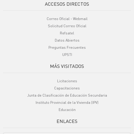
ACCESOS DIRECTOS
Correo Oficial - Webmail
Solicitud Correo Oficial
Refsatel
Datos Abiertos
Preguntas Frecuentes
UPSTI
MÁS VISITADOS
Licitaciones
Capacitaciones
Junta de Clasificación de Educación Secundaria
Instituto Provincial de la Vivienda (IPV)
Educación
ENLACES