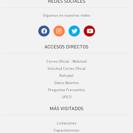
REDES SOCIALES
Síguenos en nuestras redes
ACCESOS DIRECTOS
Correo Oficial - Webmail
Solicitud Correo Oficial
Refsatel
Datos Abiertos
Preguntas Frecuentes
UPSTI
MÁS VISITADOS
Licitaciones
Capacitaciones