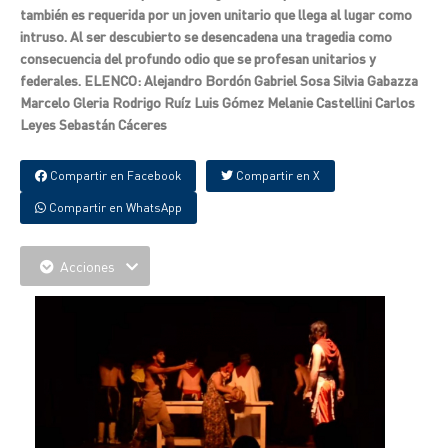
también es requerida por un joven unitario que llega al lugar como
intruso. Al ser descubierto se desencadena una tragedia como
consecuencia del profundo odio que se profesan unitarios y
federales. ELENCO: Alejandro Bordón Gabriel Sosa Silvia Gabazza
Marcelo Gleria Rodrigo Ruíz Luis Gómez Melanie Castellini Carlos
Leyes Sebastán Cáceres
Compartir en Facebook
Compartir en X
Compartir en WhatsApp
Acciones