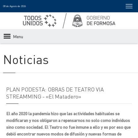
08 de Agosto de 2026
Menu
Noticias
PLAN PODESTA: OBRAS DE TEATRO VIA
STREAMMING - «El Matadero»
El año 2020 la pandemia hizo que las actividades habituales se
modificaran y nos obligaron a repensarnos no solo como individuos
sino como sociedad. El Teatro no fue inmune a ello y es por eso que
debió encontrar nuevos modos de difusión y nuevas formas de