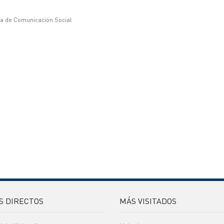
ía de Comunicación Social
S DIRECTOS
MÁS VISITADOS