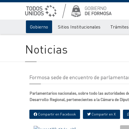
Gobierno
Sitios Institucionales
Trámites 
Noticias
Formosa sede de encuentro de parlamentar
Parlamentarios nacionales, sobre todo las autoridades de
Desarrollo Regional, pertenecientes a la Cámara de Diputa
Compartir en Facebook
Compartir en X