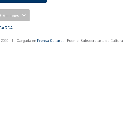
Acciones
CARGA
-2020
|
Cargada en
Prensa Cultural
- Fuente: Subsecretaría de Cultura