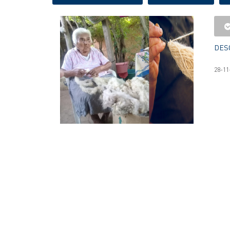
DES
28-11