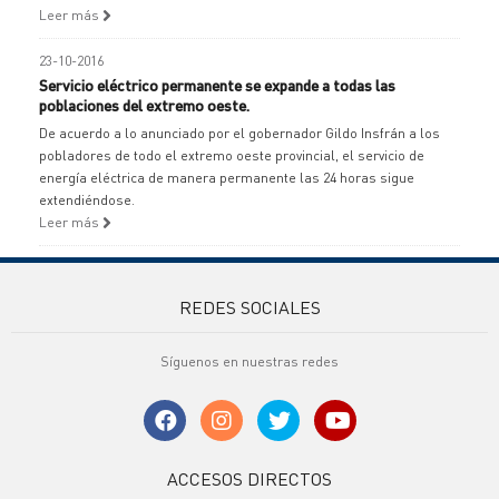
Leer más
23-10-2016
Servicio eléctrico permanente se expande a todas las
poblaciones del extremo oeste.
De acuerdo a lo anunciado por el gobernador Gildo Insfrán a los
pobladores de todo el extremo oeste provincial, el servicio de
energía eléctrica de manera permanente las 24 horas sigue
extendiéndose.
Leer más
REDES SOCIALES
Síguenos en nuestras redes
ACCESOS DIRECTOS