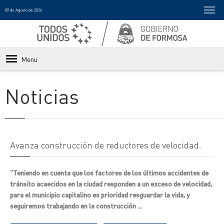
09 de Agosto de 2026
Menu
Noticias
Avanza construcción de reductores de velocidad.
“Teniendo en cuenta que los factores de los últimos accidentes de
tránsito acaecidos en la ciudad responden a un exceso de velocidad,
para el municipio capitalino es prioridad resguardar la vida, y
seguiremos trabajando en la construcción ...