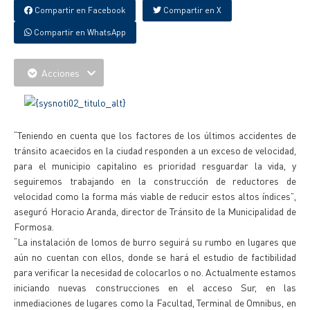
Compartir en Facebook
Compartir en X
Compartir en WhatsApp
Acciones
“Teniendo en cuenta que los factores de los últimos accidentes de
tránsito acaecidos en la ciudad responden a un exceso de velocidad,
para el municipio capitalino es prioridad resguardar la vida, y
seguiremos trabajando en la construcción de reductores de
velocidad como la forma más viable de reducir estos altos índices”,
aseguró Horacio Aranda, director de Tránsito de la Municipalidad de
Formosa.
“La instalación de lomos de burro seguirá su rumbo en lugares que
aún no cuentan con ellos, donde se hará el estudio de factibilidad
para verificar la necesidad de colocarlos o no. Actualmente estamos
iniciando nuevas construcciones en el acceso Sur, en las
inmediaciones de lugares como la Facultad, Terminal de Omnibus, en