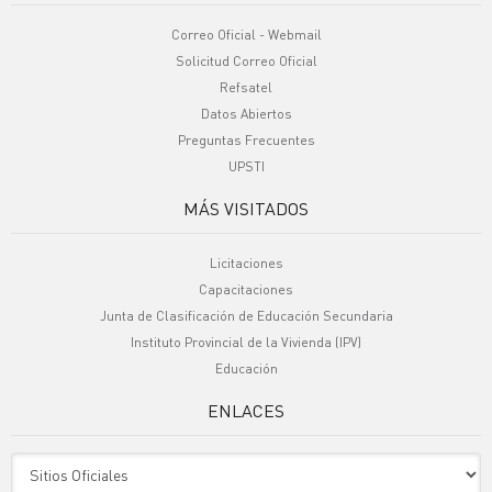
Correo Oficial - Webmail
Solicitud Correo Oficial
Refsatel
Datos Abiertos
Preguntas Frecuentes
UPSTI
MÁS VISITADOS
Licitaciones
Capacitaciones
Junta de Clasificación de Educación Secundaria
Instituto Provincial de la Vivienda (IPV)
Educación
ENLACES
Sitio Oficiales