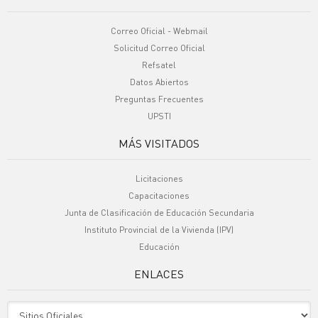
Correo Oficial - Webmail
Solicitud Correo Oficial
Refsatel
Datos Abiertos
Preguntas Frecuentes
UPSTI
MÁS VISITADOS
Licitaciones
Capacitaciones
Junta de Clasificación de Educación Secundaria
Instituto Provincial de la Vivienda (IPV)
Educación
ENLACES
Sitio Oficiales