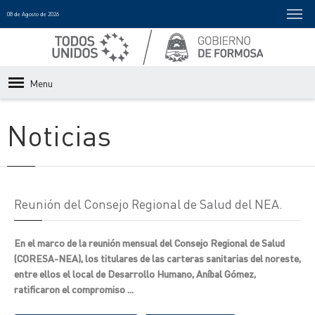
08 de Agosto de 2026
Menu
Noticias
Reunión del Consejo Regional de Salud del NEA.
En el marco de la reunión mensual del Consejo Regional de Salud
(CORESA-NEA), los titulares de las carteras sanitarias del noreste,
entre ellos el local de Desarrollo Humano, Aníbal Gómez,
ratificaron el compromiso ...