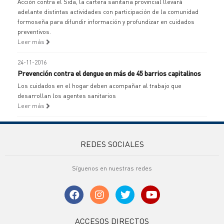
Acción contra el Sida, la cartera sanitaria provincial llevará
adelante distintas actividades con participación de la comunidad
formoseña para difundir información y profundizar en cuidados
preventivos.
Leer más
24-11-2016
Prevención contra el dengue en más de 45 barrios capitalinos
Los cuidados en el hogar deben acompañar al trabajo que
desarrollan los agentes sanitarios
Leer más
REDES SOCIALES
Síguenos en nuestras redes
ACCESOS DIRECTOS