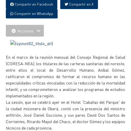
Compartir en Facebook
Compartir en X
Compartir en WhatsApp
Acciones
En el marco de la reunión mensual del Consejo Regional de Salud
(CORESA-NEA), los titulares de las carteras sanitarias del noreste,
entre ellos el local de Desarrollo Humano, Aníbal Gómez,
ratificaron el compromiso de formar al recurso humano en las
especialidades críticas vinculadas con la reducción de la mortalidad
infantil; y se comprometieron a analizar los programas de estudios
implementados en la región.
La sesión, que se celebró ayer en el Hotel “Cabañas del Parque” de
la ciudad misionera de Oberá, contó con la presencia del ministro
anfitrión, José Daniel Guccione, y sus pares David Dos Santos de
Corrientes, Ricardo Mayol del Chaco, el doctor Gómez y los equipos
técnicos de cada provincia.