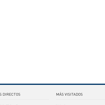
S DIRECTOS
MÁS VISITADOS