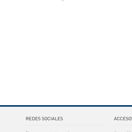
REDES SOCIALES
ACCESO