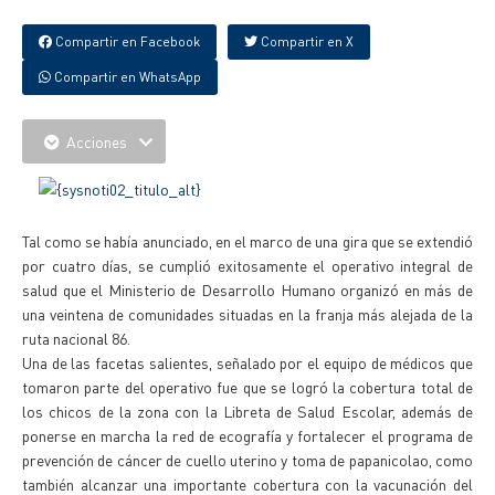
Compartir en Facebook
Compartir en X
Compartir en WhatsApp
Acciones
Tal como se había anunciado, en el marco de una gira que se extendió
por cuatro días, se cumplió exitosamente el operativo integral de
salud que el Ministerio de Desarrollo Humano organizó en más de
una veintena de comunidades situadas en la franja más alejada de la
ruta nacional 86.
Una de las facetas salientes, señalado por el equipo de médicos que
tomaron parte del operativo fue que se logró la cobertura total de
los chicos de la zona con la Libreta de Salud Escolar, además de
ponerse en marcha la red de ecografía y fortalecer el programa de
prevención de cáncer de cuello uterino y toma de papanicolao, como
también alcanzar una importante cobertura con la vacunación del