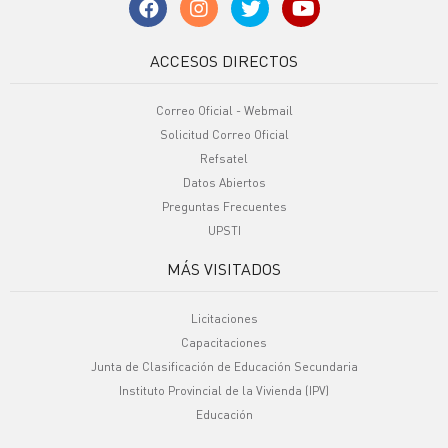
ACCESOS DIRECTOS
Correo Oficial - Webmail
Solicitud Correo Oficial
Refsatel
Datos Abiertos
Preguntas Frecuentes
UPSTI
MÁS VISITADOS
Licitaciones
Capacitaciones
Junta de Clasificación de Educación Secundaria
Instituto Provincial de la Vivienda (IPV)
Educación