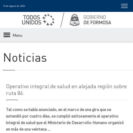
10 de Agosto de 2026
Menu
Noticias
Operativo integral de salud en alejada región sobre
ruta 86.
Tal como se había anunciado, en el marco de una gira que se
extendió por cuatro días, se cumplió exitosamente el operativo
integral de salud que el Ministerio de Desarrollo Humano organizó
en más de una veintena ...