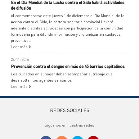
En el Día Mundial de la Lucha contra el Sida habrá actividades
de difusión
Al conmemorarse este jueves 1 de diciembre el Día Mundial de la
Acción contra el Sida, la cartera sanitaria provincial llevará
adelante distintas actividades con participación de la comunidad
formoseña para difundir información y profundizar en cuidados
preventivos.
Leer más
24-11-2016
Prevención contra el dengue en más de 45 barrios capitalinos
Los cuidados en el hogar deben acompañar al trabajo que
desarrollan los agentes sanitarios
Leer más
REDES SOCIALES
Síguenos en nuestras redes