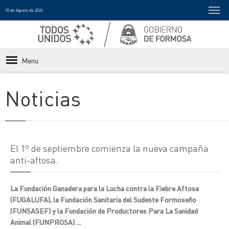
10 de Agosto de 2026
Menu
Noticias
El 1º de septiembre comienza la nueva campaña
anti-aftosa.
La Fundación Ganadera para la Lucha contra la Fiebre Aftosa
(FUGALUFA), la Fundación Sanitaria del Sudeste Formoseño
(FUNSASEF) y la Fundación de Productores Para La Sanidad
Animal (FUNPROSA) ...