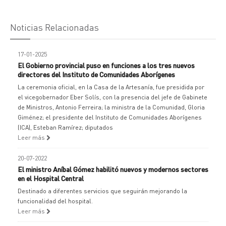
Noticias Relacionadas
17-01-2025
El Gobierno provincial puso en funciones a los tres nuevos
directores del Instituto de Comunidades Aborígenes
La ceremonia oficial, en la Casa de la Artesanía, fue presidida por
el vicegobernador Eber Solís, con la presencia del jefe de Gabinete
de Ministros, Antonio Ferreira; la ministra de la Comunidad, Gloria
Giménez; el presidente del Instituto de Comunidades Aborígenes
(ICA), Esteban Ramírez; diputados
Leer más
20-07-2022
El ministro Aníbal Gómez habilitó nuevos y modernos sectores
en el Hospital Central
Destinado a diferentes servicios que seguirán mejorando la
funcionalidad del hospital.
Leer más