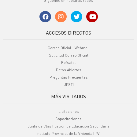
Síguenos en nuestras redes
ACCESOS DIRECTOS
Correo Oficial - Webmail
Solicitud Correo Oficial
Refsatel
Datos Abiertos
Preguntas Frecuentes
UPSTI
MÁS VISITADOS
Licitaciones
Capacitaciones
Junta de Clasificación de Educación Secundaria
Instituto Provincial de la Vivienda (IPV)