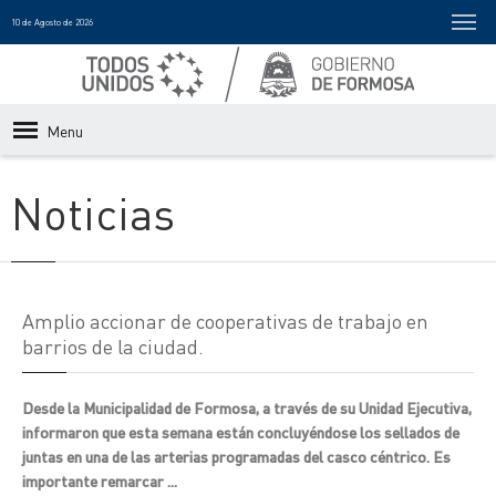
10 de Agosto de 2026
Menu
Noticias
Amplio accionar de cooperativas de trabajo en
barrios de la ciudad.
Desde la Municipalidad de Formosa, a través de su Unidad Ejecutiva,
informaron que esta semana están concluyéndose los sellados de
juntas en una de las arterias programadas del casco céntrico. Es
importante remarcar ...