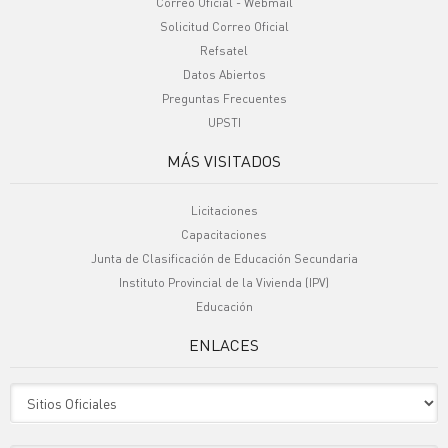
Correo Oficial - Webmail
Solicitud Correo Oficial
Refsatel
Datos Abiertos
Preguntas Frecuentes
UPSTI
MÁS VISITADOS
Licitaciones
Capacitaciones
Junta de Clasificación de Educación Secundaria
Instituto Provincial de la Vivienda (IPV)
Educación
ENLACES
Sitio Oficiales