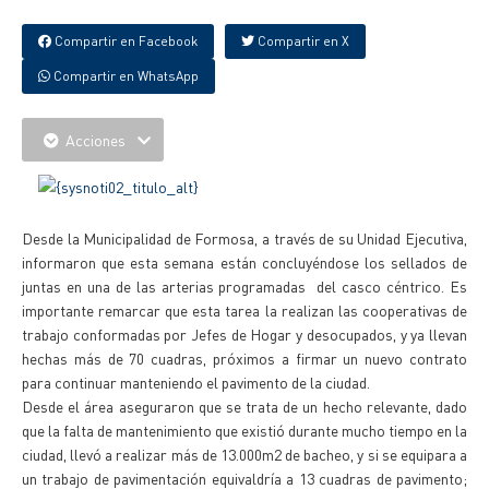
Compartir en Facebook
Compartir en X
Compartir en WhatsApp
Acciones
Desde la Municipalidad de Formosa, a través de su Unidad Ejecutiva,
informaron que esta semana están concluyéndose los sellados de
juntas en una de las arterias programadas del casco céntrico. Es
importante remarcar que esta tarea la realizan las cooperativas de
trabajo conformadas por Jefes de Hogar y desocupados, y ya llevan
hechas más de 70 cuadras, próximos a firmar un nuevo contrato
para continuar manteniendo el pavimento de la ciudad.
Desde el área aseguraron que se trata de un hecho relevante, dado
que la falta de mantenimiento que existió durante mucho tiempo en la
ciudad, llevó a realizar más de 13.000m2 de bacheo, y si se equipara a
un trabajo de pavimentación equivaldría a 13 cuadras de pavimento;