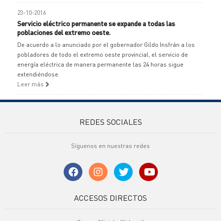
23-10-2016
Servicio eléctrico permanente se expande a todas las
poblaciones del extremo oeste.
De acuerdo a lo anunciado por el gobernador Gildo Insfrán a los
pobladores de todo el extremo oeste provincial, el servicio de
energía eléctrica de manera permanente las 24 horas sigue
extendiéndose.
Leer más
REDES SOCIALES
Síguenos en nuestras redes
ACCESOS DIRECTOS