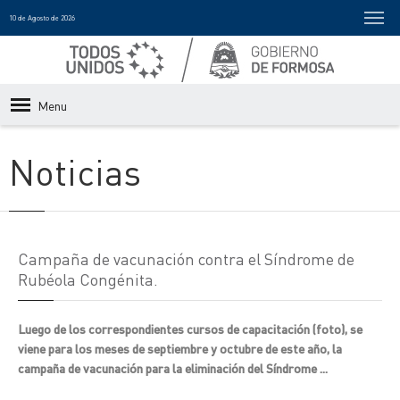
10 de Agosto de 2026
Menu
Noticias
Campaña de vacunación contra el Síndrome de
Rubéola Congénita.
Luego de los correspondientes cursos de capacitación (foto), se
viene para los meses de septiembre y octubre de este año, la
campaña de vacunación para la eliminación del Síndrome ...