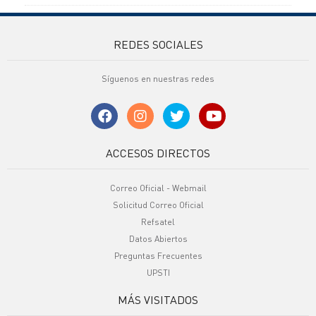
REDES SOCIALES
Síguenos en nuestras redes
ACCESOS DIRECTOS
Correo Oficial - Webmail
Solicitud Correo Oficial
Refsatel
Datos Abiertos
Preguntas Frecuentes
UPSTI
MÁS VISITADOS