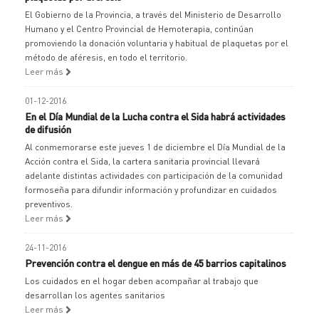
El Gobierno de la Provincia, a través del Ministerio de Desarrollo
Humano y el Centro Provincial de Hemoterapia, continúan
promoviendo la donación voluntaria y habitual de plaquetas por el
método de aféresis, en todo el territorio.
Leer más
01-12-2016
En el Día Mundial de la Lucha contra el Sida habrá actividades
de difusión
Al conmemorarse este jueves 1 de diciembre el Día Mundial de la
Acción contra el Sida, la cartera sanitaria provincial llevará
adelante distintas actividades con participación de la comunidad
formoseña para difundir información y profundizar en cuidados
preventivos.
Leer más
24-11-2016
Prevención contra el dengue en más de 45 barrios capitalinos
Los cuidados en el hogar deben acompañar al trabajo que
desarrollan los agentes sanitarios
Leer más