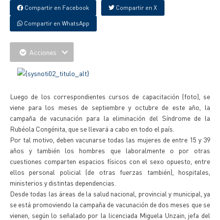
Compartir en Facebook
Compartir en X
Compartir en WhatsApp
Acciones
Luego de los correspondientes cursos de capacitación (foto), se
viene para los meses de septiembre y octubre de este año, la
campaña de vacunación para la eliminación del Síndrome de la
Rubéola Congénita, que se llevará a cabo en todo el país.
Por tal motivo, deben vacunarse todas las mujeres de entre 15 y 39
años y también los hombres que laboralmente o por otras
cuestiones comparten espacios físicos con el sexo opuesto, entre
ellos personal policial (de otras fuerzas también), hospitales,
ministerios y distintas dependencias.
Desde todas las áreas de la salud nacional, provincial y municipal, ya
se está promoviendo la campaña de vacunación de dos meses que se
vienen, según lo señalado por la licenciada Miguela Unzain, jefa del