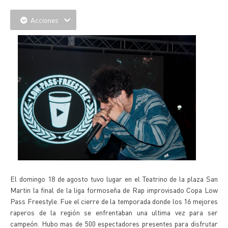
Acciones
El domingo 18 de agosto tuvo lugar en el Teatrino de la plaza San
Martin la final de la liga formoseña de Rap improvisado Copa Low
Pass Freestyle. Fue el cierre de la temporada donde los 16 mejores
raperos de la región se enfrentaban una ultima vez para ser
campeón. Hubo mas de 500 espectadores presentes para disfrutar