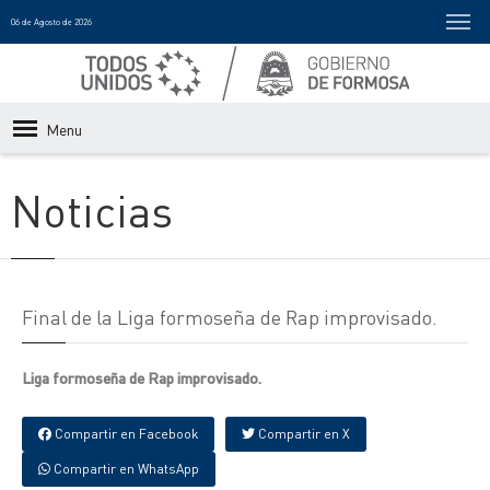
06 de Agosto de 2026
Menu
Noticias
Final de la Liga formoseña de Rap improvisado.
Liga formoseña de Rap improvisado.
Compartir en Facebook
Compartir en X
Compartir en WhatsApp