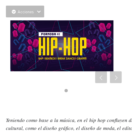
Acciones
Teniendo como base a la música, en el hip hop confluyen dif
cultural, como el diseño gráfico, el diseño de moda, el editor