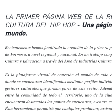
LA PRIMER PÁGINA WEB DE LA RE
CULTURA DEL HIP HOP - 
U
na página
mundo.
Recientemente hemos finalizado la creación de la primera pá
de Formosa, a nivel regional y nacional. En un trabajo conj
Cultura y Educación a través del Área de Industrias Cultural
Es la plataforma virtual de conexión al mundo de todo es
donde se encuentran identificados mediante perfiles individua
gestores culturales que forman parte de este sector. Adem
entre la comunidad de todo el  territorio, uno de la ciu
encuentran destacados los puntos de encuentros, eventos, c
Ésta herramienta permitirá que cualquier productor, artista,