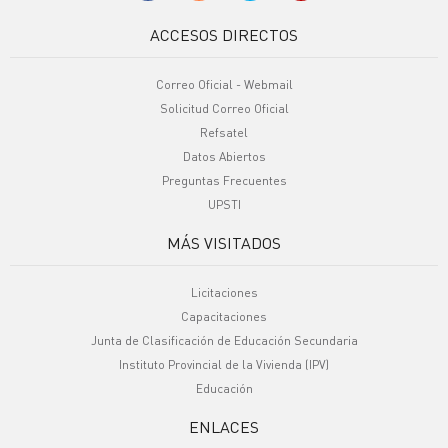
ACCESOS DIRECTOS
Correo Oficial - Webmail
Solicitud Correo Oficial
Refsatel
Datos Abiertos
Preguntas Frecuentes
UPSTI
MÁS VISITADOS
Licitaciones
Capacitaciones
Junta de Clasificación de Educación Secundaria
Instituto Provincial de la Vivienda (IPV)
Educación
ENLACES