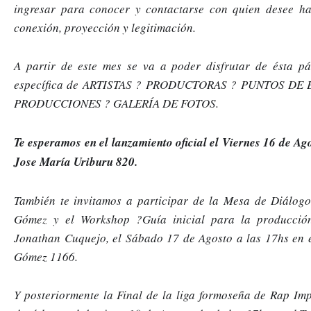
ingresar para conocer y contactarse con quien desee hac
conexión, proyección y legitimación.
A partir de este mes se va a poder disfrutar de ésta pá
específica de 
ARTISTAS ? PRODUCTORAS ? PUNTOS DE E
PRODUCCIONES ? GALERÍA DE FOTOS.
Te esperamos en el lanzamiento oficial el Viernes 16 de Ago
Jose María Uriburu 820. 
También te invitamos a participar de la Mesa de Diálogo
Gómez y el Workshop 
?Guía inicial para la producci
Jonathan Cuquejo, el Sábado 17 de Agosto a las 17hs en el
Gómez 1166.
Y posteriormente la Final de la liga formoseña de Rap Im