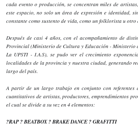
cada evento o producción, se concentran miles de artistas,
este espacio, no solo un área de expresión e identidad, si
constante como sustento de vida, como un folklorista u otro 
Después de casi 4 años, con el acompañamiento de distin
Provincial (Ministerio de Cultura y Educación - Ministerio 
La UPSTI - I.A.S), se pudo ver el crecimiento exponenci
localidades de la provincia y nuestra ciudad, generando re
largo del país.
A partir de un largo trabajo en conjunto con referentes d
cuantitativos de artistas, productores, emprendimientos pro
el cual se divide a su vez en 4 elementos:
?RAP ? BEATBOX ? BRAKE DANCE ? GRAFITTI