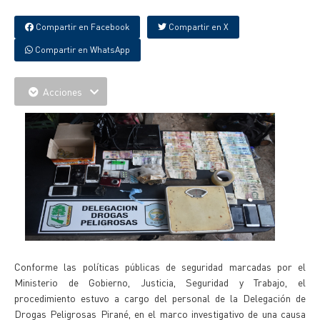
Compartir en Facebook
Compartir en X
Compartir en WhatsApp
Acciones
Conforme las políticas públicas de seguridad marcadas por el
Ministerio de Gobierno, Justicia, Seguridad y Trabajo, el
procedimiento estuvo a cargo del personal de la Delegación de
Drogas Peligrosas Pirané, en el marco investigativo de una causa