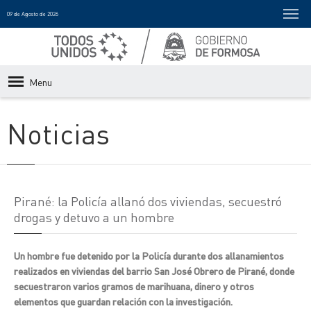
09 de Agosto de 2026
Menu
Noticias
Pirané: la Policía allanó dos viviendas, secuestró
drogas y detuvo a un hombre
Un hombre fue detenido por la Policía durante dos allanamientos
realizados en viviendas del barrio San José Obrero de Pirané, donde
secuestraron varios gramos de marihuana, dinero y otros
elementos que guardan relación con la investigación.