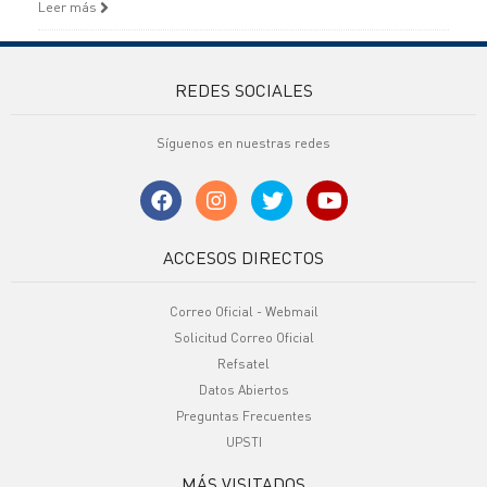
Leer más
REDES SOCIALES
Síguenos en nuestras redes
ACCESOS DIRECTOS
Correo Oficial - Webmail
Solicitud Correo Oficial
Refsatel
Datos Abiertos
Preguntas Frecuentes
UPSTI
MÁS VISITADOS