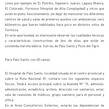
como por ejemplo en El Potrillo, Ingeniero Juárez, Laguna Blanca,
El Colorado, Formosa (Hospital de Alta Complejidad) y otros que
están en pleno funcionamiento, sin dejar de mencionar los diferentes
centros de salud y salas de primeros auxilios con ambulancias cero
kilómetros que fueron habilitados hace poco en distintos sitios de
Formosa.
En esta oportunidad, es interesante observar las cualidades técnicas
y características constructivas de dos de ellas que están en
sostenida marcha edilicia. Son las de Palo Santo y Pozo del Tigre.
Para Palo Santo, con 20 camas
El Hospital de Palo Santo, localidad situada en el centro provincial y
sobre la Ruta Nacional 81, contará con los siguientes espacios
físicos. Tendrá acceso principal sobre la Avenida Nº 15; admisión,
administración, estadística, archivo, dirección con sanitarios, estar,
sala de reuniones de médicos, grupo sanitario para el personal y
office.
En el Area Consultorios Externos, estarán las dependencias de