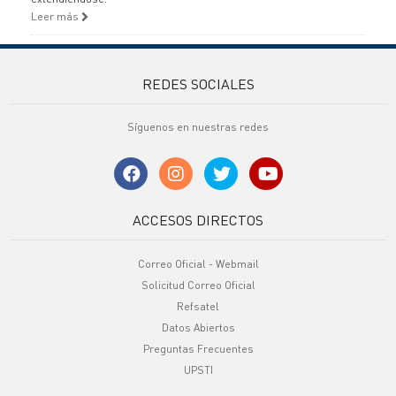
Leer más
REDES SOCIALES
Síguenos en nuestras redes
ACCESOS DIRECTOS
Correo Oficial - Webmail
Solicitud Correo Oficial
Refsatel
Datos Abiertos
Preguntas Frecuentes
UPSTI