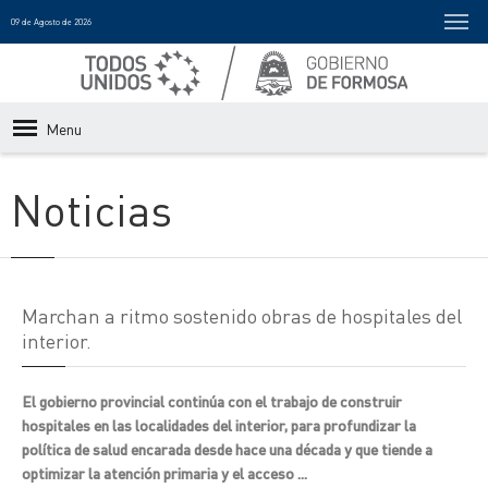
09 de Agosto de 2026
Menu
Noticias
Marchan a ritmo sostenido obras de hospitales del
interior.
El gobierno provincial continúa con el trabajo de construir
hospitales en las localidades del interior, para profundizar la
política de salud encarada desde hace una década y que tiende a
optimizar la atención primaria y el acceso ...