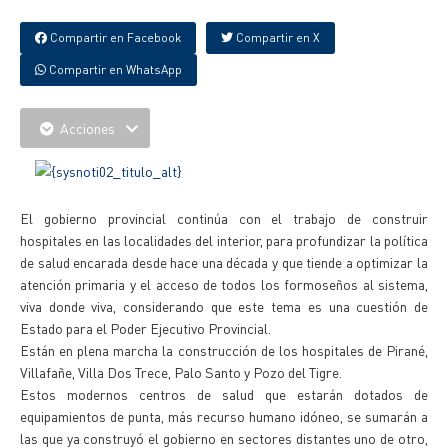
Compartir en Facebook
Compartir en X
Compartir en WhatsApp
Acciones
El gobierno provincial continúa con el trabajo de construir
hospitales en las localidades del interior, para profundizar la política
de salud encarada desde hace una década y que tiende a optimizar la
atención primaria y el acceso de todos los formoseños al sistema,
viva donde viva, considerando que este tema es una cuestión de
Estado para el Poder Ejecutivo Provincial.
Están en plena marcha la construcción de los hospitales de Pirané,
Villafañe, Villa Dos Trece, Palo Santo y Pozo del Tigre.
Estos modernos centros de salud que estarán dotados de
equipamientos de punta, más recurso humano idóneo, se sumarán a
las que ya construyó el gobierno en sectores distantes uno de otro,