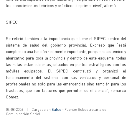
los conocimientos teóricos y prácticos de primer nivel”, afirmó.
SIPEC
Se refirió también a la importancia que tiene el SIPEC dentro del
sistema de salud del gobierno provincial. Expresó que “está
cumpliendo una función realmente importante, porque es sistémico y
abarcativo para toda la provincia y dentro de este esquema, todas
las rutas están cubiertas, situados en puntos estratégicos con los
móviles equipados. El SIPEC centralizó y organizó el
funcionamiento del sistema, con sus vehículos y personal de
profesionales no solo para las emergencias sino también para los
traslados, que son factores que permiten su eficiencia”, remarcó
Gómez.
04-08-2006
|
Cargada en
Salud
- Fuente: Subsecretaría de
Comunicación Social