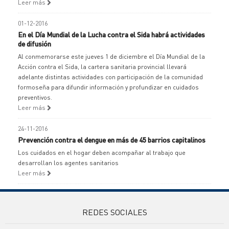
Leer más
01-12-2016
En el Día Mundial de la Lucha contra el Sida habrá actividades
de difusión
Al conmemorarse este jueves 1 de diciembre el Día Mundial de la
Acción contra el Sida, la cartera sanitaria provincial llevará
adelante distintas actividades con participación de la comunidad
formoseña para difundir información y profundizar en cuidados
preventivos.
Leer más
24-11-2016
Prevención contra el dengue en más de 45 barrios capitalinos
Los cuidados en el hogar deben acompañar al trabajo que
desarrollan los agentes sanitarios
Leer más
REDES SOCIALES