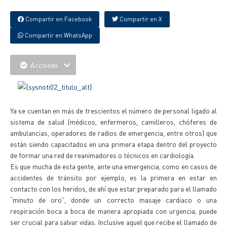
Compartir en Facebook
Compartir en X
Compartir en WhatsApp
Acciones
Ya se cuentan en más de trescientos el número de personal ligado al
sistema de salud (médicos, enfermeros, camilleros, chóferes de
ambulancias, operadores de radios de emergencia, entre otros) que
están siendo capacitados en una primera etapa dentro del proyecto
de formar una red de reanimadores o técnicos en cardiología.
Es que mucha de esta gente, ante una emergencia, como en casos de
accidentes de tránsito por ejemplo, es la primera en estar en
contacto con los heridos, de ahí que estar preparado para el llamado
“minuto de oro”, donde un correcto masaje cardiaco o una
respiración boca a boca de manera apropiada con urgencia, puede
ser crucial para salvar vidas. Inclusive aquel que recibe el llamado de