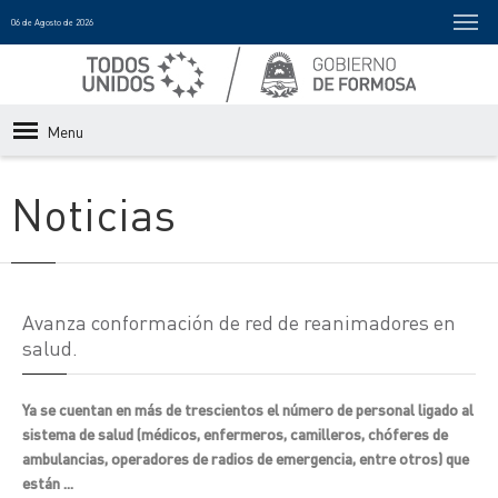
06 de Agosto de 2026
Menu
Noticias
Avanza conformación de red de reanimadores en
salud.
Ya se cuentan en más de trescientos el número de personal ligado al
sistema de salud (médicos, enfermeros, camilleros, chóferes de
ambulancias, operadores de radios de emergencia, entre otros) que
están ...