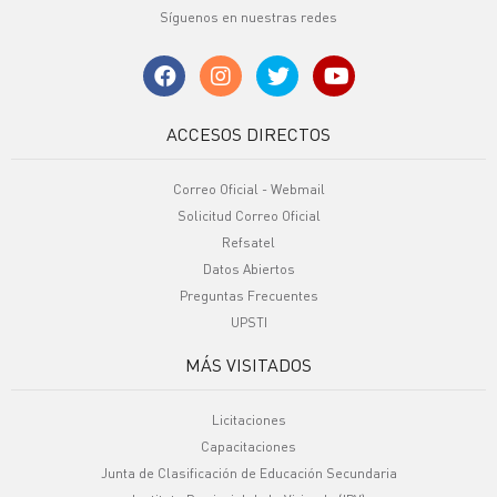
Síguenos en nuestras redes
ACCESOS DIRECTOS
Correo Oficial - Webmail
Solicitud Correo Oficial
Refsatel
Datos Abiertos
Preguntas Frecuentes
UPSTI
MÁS VISITADOS
Licitaciones
Capacitaciones
Junta de Clasificación de Educación Secundaria