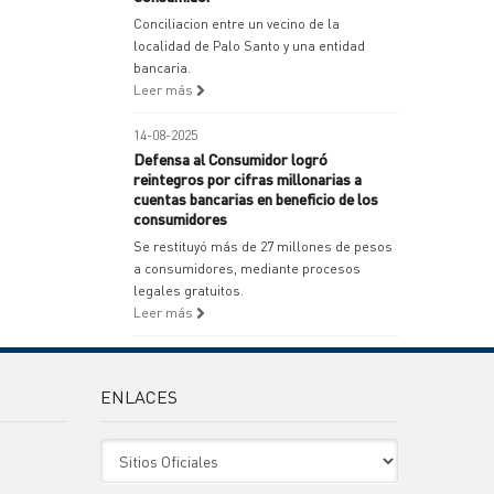
Conciliacion entre un vecino de la
localidad de Palo Santo y una entidad
bancaria.
Leer más
14-08-2025
Defensa al Consumidor logró
reintegros por cifras millonarias a
cuentas bancarias en beneficio de los
consumidores
Se restituyó más de 27 millones de pesos
a consumidores, mediante procesos
legales gratuitos.
Leer más
ENLACES
Sitio Oficiales