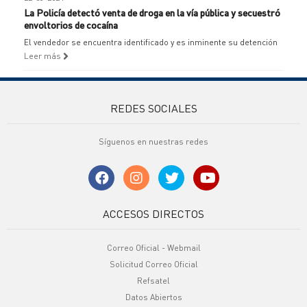
La Policía detectó venta de droga en la vía pública y secuestró
envoltorios de cocaína
El vendedor se encuentra identificado y es inminente su detención
Leer más
REDES SOCIALES
Síguenos en nuestras redes
ACCESOS DIRECTOS
Correo Oficial - Webmail
Solicitud Correo Oficial
Refsatel
Datos Abiertos