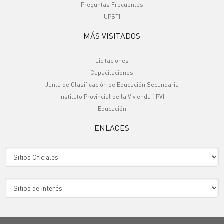
Preguntas Frecuentes
UPSTI
MÁS VISITADOS
Licitaciones
Capacitaciones
Junta de Clasificación de Educación Secundaria
Instituto Provincial de la Vivienda (IPV)
Educación
ENLACES
Sitio Oficiales
Sitio de Interes