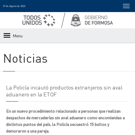
07 de Agosto de 2026
Menu
Noticias
La Policía incautó productos extranjeros sin aval
aduanero en la ETOF
En un nuevo procedimiento relacionado a personas que realizan
despachos de mercaderías sin aval aduanero como encomiendas a
distintos puntos del país, la Policía secuestró 15 bultos y
demoraron a una pareja.