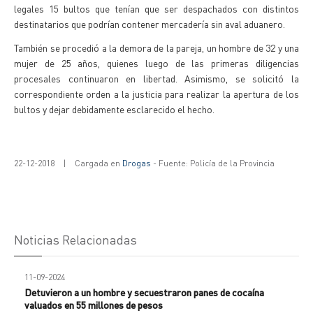
legales 15 bultos que tenían que ser despachados con distintos
destinatarios que podrían contener mercadería sin aval aduanero.
También se procedió a la demora de la pareja, un hombre de 32 y una
mujer de 25 años, quienes luego de las primeras diligencias
procesales continuaron en libertad. Asimismo, se solicitó la
correspondiente orden a la justicia para realizar la apertura de los
bultos y dejar debidamente esclarecido el hecho.
22-12-2018
|
Cargada en
Drogas
- Fuente: Policía de la Provincia
Noticias Relacionadas
11-09-2024
Detuvieron a un hombre y secuestraron panes de cocaína
valuados en 55 millones de pesos