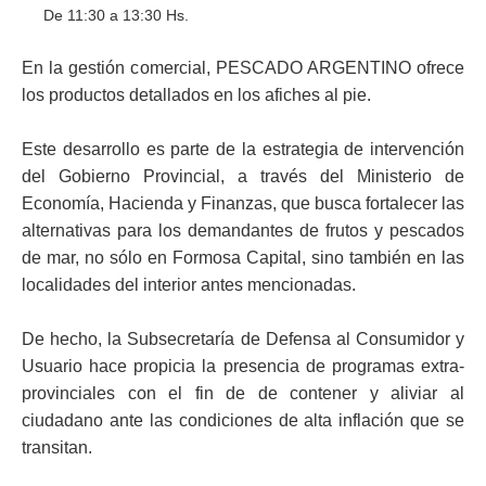
De 11:30 a 13:30 Hs.
En la gestión comercial, PESCADO ARGENTINO ofrece
los productos detallados en los afiches al pie.
Este desarrollo es parte de la estrategia de intervención
del Gobierno Provincial, a través del Ministerio de
Economía, Hacienda y Finanzas, que busca fortalecer las
alternativas para los demandantes de frutos y pescados
de mar, no sólo en Formosa Capital, sino también en las
localidades del interior antes mencionadas.
De hecho, la Subsecretaría de Defensa al Consumidor y
Usuario hace propicia la presencia de programas extra-
provinciales con el fin de de contener y aliviar al
ciudadano ante las condiciones de alta inflación que se
transitan.