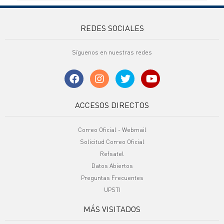
REDES SOCIALES
Síguenos en nuestras redes
ACCESOS DIRECTOS
Correo Oficial - Webmail
Solicitud Correo Oficial
Refsatel
Datos Abiertos
Preguntas Frecuentes
UPSTI
MÁS VISITADOS