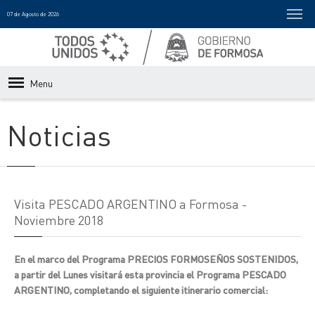
07 de Agosto de 2026
Menu
Noticias
Visita PESCADO ARGENTINO a Formosa -
Noviembre 2018
En el marco del Programa PRECIOS FORMOSEÑOS SOSTENIDOS,
a partir del Lunes visitará esta provincia el Programa PESCADO
ARGENTINO, completando el siguiente itinerario comercial: