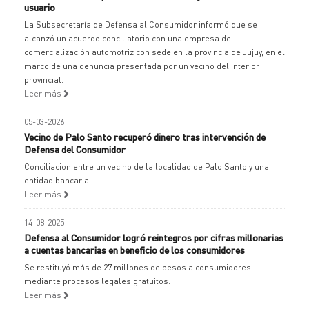
usuario
La Subsecretaría de Defensa al Consumidor informó que se
alcanzó un acuerdo conciliatorio con una empresa de
comercialización automotriz con sede en la provincia de Jujuy, en el
marco de una denuncia presentada por un vecino del interior
provincial.
Leer más
05-03-2026
Vecino de Palo Santo recuperó dinero tras intervención de
Defensa del Consumidor
Conciliacion entre un vecino de la localidad de Palo Santo y una
entidad bancaria.
Leer más
14-08-2025
Defensa al Consumidor logró reintegros por cifras millonarias
a cuentas bancarias en beneficio de los consumidores
Se restituyó más de 27 millones de pesos a consumidores,
mediante procesos legales gratuitos.
Leer más