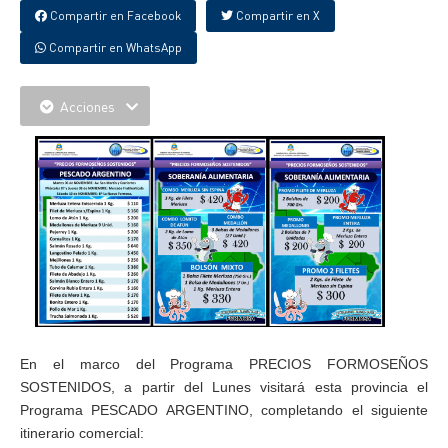
Compartir en Facebook
Compartir en X
Compartir en WhatsApp
Acciones
En el marco del Programa PRECIOS FORMOSEÑOS
SOSTENIDOS, a partir del Lunes visitará esta provincia el
Programa PESCADO ARGENTINO, completando el siguiente
itinerario comercial: