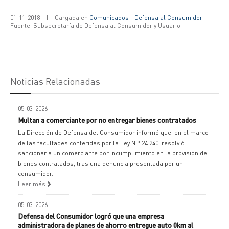
01-11-2018
|
Cargada en
Comunicados - Defensa al Consumidor
-
Fuente: Subsecretaría de Defensa al Consumidor y Usuario
Noticias Relacionadas
05-03-2026
Multan a comerciante por no entregar bienes contratados
La Dirección de Defensa del Consumidor informó que, en el marco
de las facultades conferidas por la Ley N.º 24.240, resolvió
sancionar a un comerciante por incumplimiento en la provisión de
bienes contratados, tras una denuncia presentada por un
consumidor.
Leer más
05-03-2026
Defensa del Consumidor logró que una empresa
administradora de planes de ahorro entregue auto 0km al