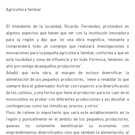
Agricultura familiar
El intendente de la localidad, Ricardo Fernández, profundizó en
algunos aspectos que tienen que ver con la institución innovadora
para la región y dijo que “es una obra magnífica, relevante y
comprenderá todo un complejo que realizará investigaciones e
innovaciones para la pequeña agricultura familiar, conforme a que en
esta localidad y zona de influencia y en toda Formosa, tenemos un
alto porcentaje de pequeños productores”.
Añadió que esta obra, al margen de incluso diversificar la
alimentación de los pequeños productores, “viene a revalidar lo que
siempre dice el gobernador Insfrán con respecto a la diversificación
de los cultivos, y una forma que tiene el productor para no caer en el
monocultivo es probar con diferentes producciones y así desafiar a
contingencias como las climáticas, precios, y otros”.
Puso de relieve lo importante que será este establecimiento en la
región y puntualmente en el ámbito de los pequeños productores,
quienes no solamente beneficiarán su economía con
emprendimientos diversificados sino que también la alimentación, al