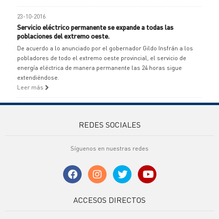
23-10-2016
Servicio eléctrico permanente se expande a todas las
poblaciones del extremo oeste.
De acuerdo a lo anunciado por el gobernador Gildo Insfrán a los
pobladores de todo el extremo oeste provincial, el servicio de
energía eléctrica de manera permanente las 24 horas sigue
extendiéndose.
Leer más
REDES SOCIALES
Síguenos en nuestras redes
ACCESOS DIRECTOS