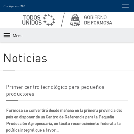
07 de Agosto de 2026
Menu
Noticias
Primer centro tecnológico para pequeños
productores.
Formosa se convertirá desde mañana en la primera provincia del
país en disponer de un Centro de Referencia para la Pequeña
Producción Agropecuaria, un tácito reconocimiento federal a la
política integral que a favor ...