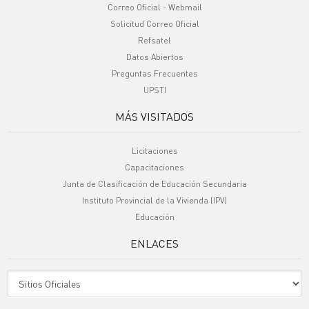
Correo Oficial - Webmail
Solicitud Correo Oficial
Refsatel
Datos Abiertos
Preguntas Frecuentes
UPSTI
MÁS VISITADOS
Licitaciones
Capacitaciones
Junta de Clasificación de Educación Secundaria
Instituto Provincial de la Vivienda (IPV)
Educación
ENLACES
Sitio Oficiales