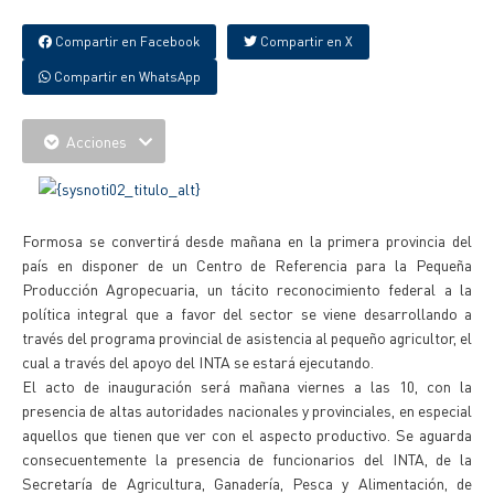
Compartir en Facebook
Compartir en X
Compartir en WhatsApp
Acciones
Formosa se convertirá desde mañana en la primera provincia del
país en disponer de un Centro de Referencia para la Pequeña
Producción Agropecuaria, un tácito reconocimiento federal a la
política integral que a favor del sector se viene desarrollando a
través del programa provincial de asistencia al pequeño agricultor, el
cual a través del apoyo del INTA se estará ejecutando.
El acto de inauguración será mañana viernes a las 10, con la
presencia de altas autoridades nacionales y provinciales, en especial
aquellos que tienen que ver con el aspecto productivo. Se aguarda
consecuentemente la presencia de funcionarios del INTA, de la
Secretaría de Agricultura, Ganadería, Pesca y Alimentación, de