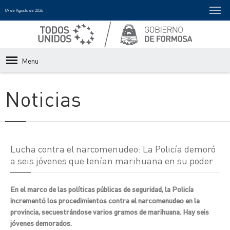
09 de Agosto de 2026
Menu
Noticias
Lucha contra el narcomenudeo: La Policía demoró
a seis jóvenes que tenían marihuana en su poder
En el marco de las políticas públicas de seguridad, la Policía
incrementó los procedimientos contra el narcomenudeo en la
provincia, secuestrándose varios gramos de marihuana. Hay seis
jóvenes demorados.