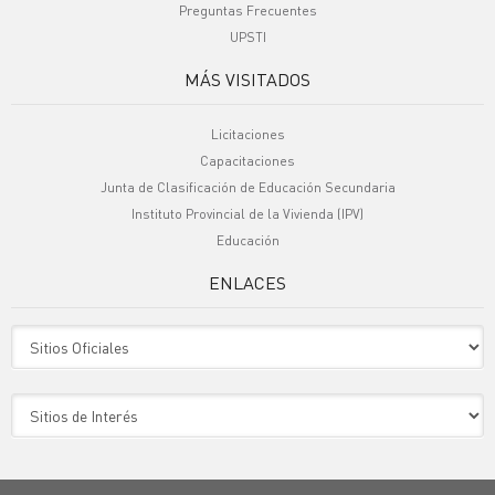
Preguntas Frecuentes
UPSTI
MÁS VISITADOS
Licitaciones
Capacitaciones
Junta de Clasificación de Educación Secundaria
Instituto Provincial de la Vivienda (IPV)
Educación
ENLACES
Sitio Oficiales
Sitio de Interes