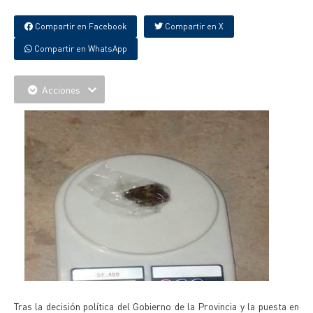
Compartir en Facebook
Compartir en X
Compartir en WhatsApp
Acciones
Tras la decisión política del Gobierno de la Provincia y la puesta en