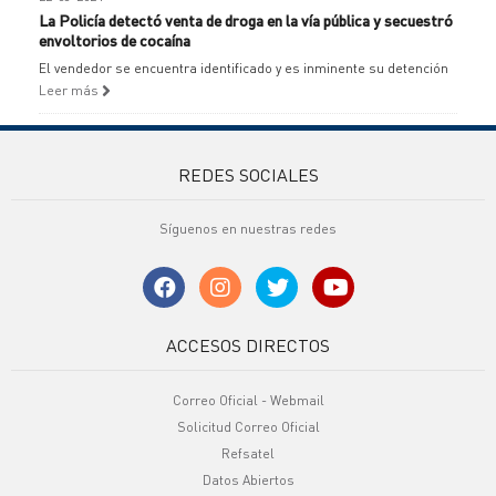
La Policía detectó venta de droga en la vía pública y secuestró
envoltorios de cocaína
El vendedor se encuentra identificado y es inminente su detención
Leer más
REDES SOCIALES
Síguenos en nuestras redes
ACCESOS DIRECTOS
Correo Oficial - Webmail
Solicitud Correo Oficial
Refsatel
Datos Abiertos