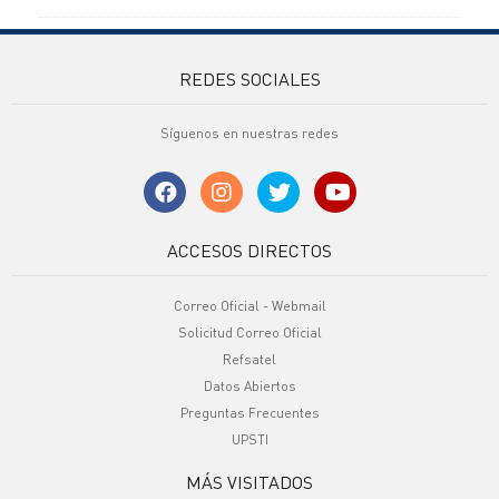
REDES SOCIALES
Síguenos en nuestras redes
ACCESOS DIRECTOS
Correo Oficial - Webmail
Solicitud Correo Oficial
Refsatel
Datos Abiertos
Preguntas Frecuentes
UPSTI
MÁS VISITADOS