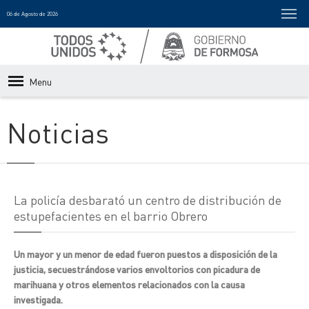
06 de Agosto de 2026
Menu
Noticias
La policía desbarató un centro de distribución de
estupefacientes en el barrio Obrero
Un mayor y un menor de edad fueron puestos a disposición de la
justicia, secuestrándose varios envoltorios con picadura de
marihuana y otros elementos relacionados con la causa
investigada.