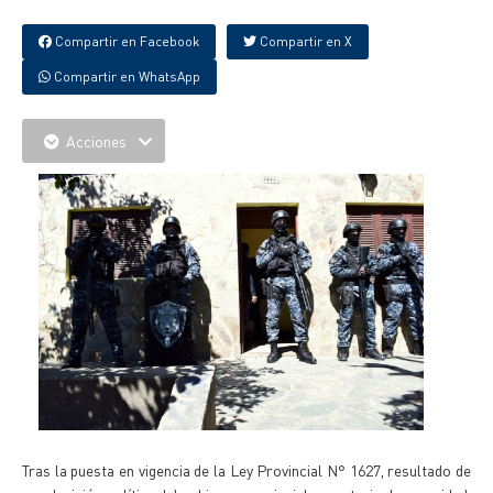
Compartir en Facebook
Compartir en X
Compartir en WhatsApp
Acciones
Tras la puesta en vigencia de la Ley Provincial N° 1627, resultado de