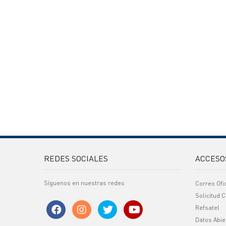
REDES SOCIALES
ACCESO
Síguenos en nuestras redes
Correo Ofi
Solicitud C
Refsatel
Datos Abie