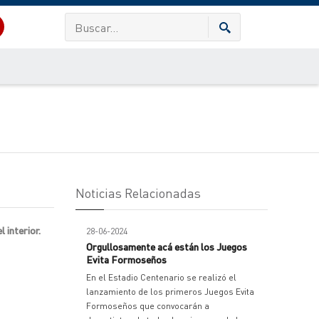
Noticias Relacionadas
 interior.
28-06-2024
Orgullosamente acá están los Juegos
Evita Formoseños
En el Estadio Centenario se realizó el
lanzamiento de los primeros Juegos Evita
Formoseños que convocarán a