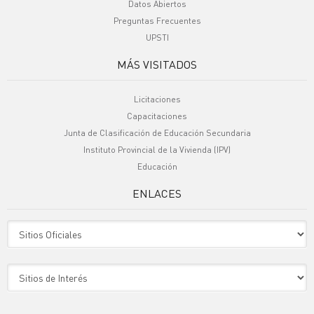
Datos Abiertos
Preguntas Frecuentes
UPSTI
MÁS VISITADOS
Licitaciones
Capacitaciones
Junta de Clasificación de Educación Secundaria
Instituto Provincial de la Vivienda (IPV)
Educación
ENLACES
Sitio Oficiales
Sitio de Interes