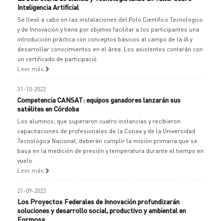
Inteligencia Artificial
Se llevó a cabo en las instalaciones del Polo Cientifico Tecnologico
y de Innovación y tiene por objetivo facilitar a los participantes una
introducción práctica con conceptos básicos al campo de la IA y
desarrollar conocimientos en el área. Los asistentes contarán con
un certificado de participació
Leer más
31-10-2022
Competencia CANSAT: equipos ganadores lanzarán sus
satélites en Córdoba
Los alumnos, que superaron cuatro instancias y recibieron
capacitaciones de profesionales de la Conae y de la Universidad
Tecnológica Nacional, deberán cumplir la misión primaria que se
basa en la medición de presión y temperatura durante el tiempo en
vuelo.
Leer más
21-09-2022
Los Proyectos Federales de Innovación profundizarán
soluciones y desarrollo social, productivo y ambiental en
Formosa