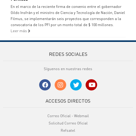
En el marco de la reciente firma de convenio entre el gobernador
Gildo Insfrán y el ministro de Ciencia y Tecnología de Nación, Daniel
Filmus, se implementarán seis proyectos que corresponden a la
convocatoria de los PFI por un monto total de $ 100 millones.
Leer más
REDES SOCIALES
Síguenos en nuestras redes
ACCESOS DIRECTOS
Correo Oficial - Webmail
Solicitud Correo Oficial
Refsatel