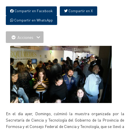
Compartir en Facebook
Compartir en X
Compartir en WhatsApp
Acciones
En el día ayer, Domingo, culminó la muestra organizada por la
Secretaría de Ciencia y Tecnología del Gobierno de la Provincia de
Formosa y el Consejo Federal de Ciencia y Tecnología, que se llevó a