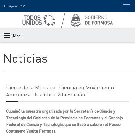
08 de Agosto de 2026
Menu
Noticias
Cierre de la Muestra "Ciencia en Movimiento
Animate a Descubrir 2da Edición"
Culminó la muestra organizada por la Secretaría de Ciencia y
Tecnología del Gobierno de la Provincia de Formosa y el Consejo
Federal de Ciencia y Tecnología, que se llevó a cabo en el Paseo
Costanero Vuelta Fermosa.