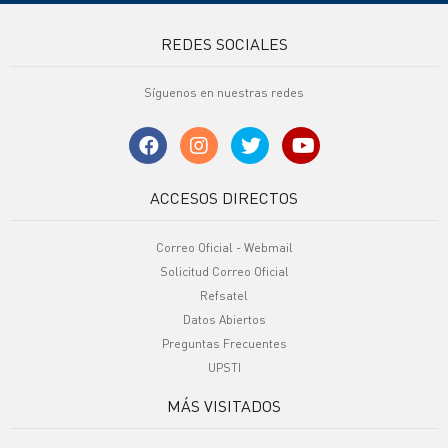
REDES SOCIALES
Síguenos en nuestras redes
ACCESOS DIRECTOS
Correo Oficial - Webmail
Solicitud Correo Oficial
Refsatel
Datos Abiertos
Preguntas Frecuentes
UPSTI
MÁS VISITADOS