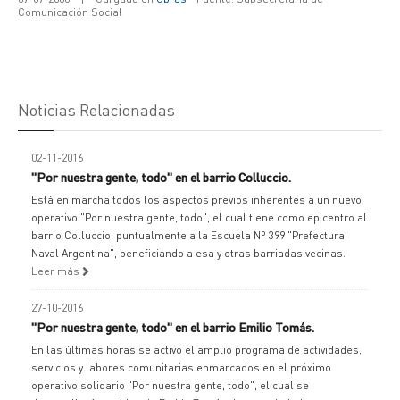
Comunicación Social
Noticias Relacionadas
02-11-2016
"Por nuestra gente, todo" en el barrio Colluccio.
Está en marcha todos los aspectos previos inherentes a un nuevo
operativo "Por nuestra gente, todo", el cual tiene como epicentro al
barrio Colluccio, puntualmente a la Escuela Nº 399 "Prefectura
Naval Argentina", beneficiando a esa y otras barriadas vecinas.
Leer más
27-10-2016
"Por nuestra gente, todo" en el barrio Emilio Tomás.
En las últimas horas se activó el amplio programa de actividades,
servicios y labores comunitarias enmarcados en el próximo
operativo solidario "Por nuestra gente, todo", el cual se