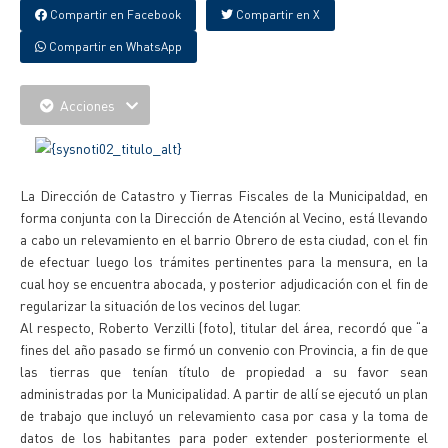
Compartir en Facebook
Compartir en X
Compartir en WhatsApp
Acciones
La Dirección de Catastro y Tierras Fiscales de la Municipaldad, en
forma conjunta con la Dirección de Atención al Vecino, está llevando
a cabo un relevamiento en el barrio Obrero de esta ciudad, con el fin
de efectuar luego los trámites pertinentes para la mensura, en la
cual hoy se encuentra abocada, y posterior adjudicación con el fin de
regularizar la situación de los vecinos del lugar.
Al respecto, Roberto Verzilli (foto), titular del área, recordó que “a
fines del año pasado se firmó un convenio con Provincia, a fin de que
las tierras que tenían título de propiedad a su favor sean
administradas por la Municipalidad. A partir de allí se ejecutó un plan
de trabajo que incluyó un relevamiento casa por casa y la toma de
datos de los habitantes para poder extender posteriormente el