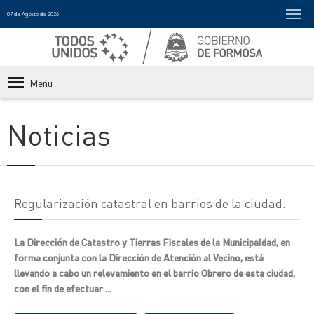
07 de Agosto de 2026
Menu
Noticias
Regularización catastral en barrios de la ciudad.
La Dirección de Catastro y Tierras Fiscales de la Municipaldad, en
forma conjunta con la Dirección de Atención al Vecino, está
llevando a cabo un relevamiento en el barrio Obrero de esta ciudad,
con el fin de efectuar ...