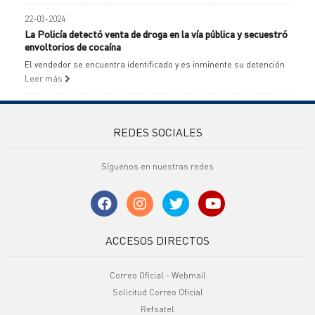
22-03-2024
La Policía detectó venta de droga en la vía pública y secuestró
envoltorios de cocaína
El vendedor se encuentra identificado y es inminente su detención
Leer más
REDES SOCIALES
Síguenos en nuestras redes
ACCESOS DIRECTOS
Correo Oficial - Webmail
Solicitud Correo Oficial
Refsatel