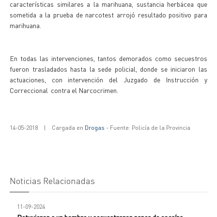
características similares a la marihuana, sustancia herbácea que
sometida a la prueba de narcotest arrojó resultado positivo para
marihuana.
En todas las intervenciones, tantos demorados como secuestros
fueron trasladados hasta la sede policial, donde se iniciaron las
actuaciones, con intervención del Juzgado de Instrucción y
Correccional contra el Narcocrimen.
14-05-2018
|
Cargada en
Drogas
- Fuente: Policía de la Provincia
Noticias Relacionadas
11-09-2024