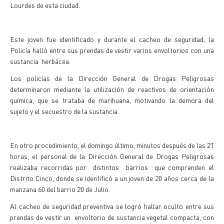
Lourdes de esta ciudad.
Este joven fue identificado y durante el cacheo de seguridad, la
Policía halló entre sus prendas de vestir varios envoltorios con una
sustancia herbácea.
Los policías de la Dirección General de Drogas Peligrosas
determinaron mediante la utilización de reactivos de orientación
química, que se trataba de marihuana, motivando la demora del
sujeto y el secuestro de la sustancia.
En otro procedimiento, el domingo último, minutos después de las 21
horas, el personal de la Dirección General de Drogas Peligrosas
realizaba recorridas por distintos barrios que comprenden el
Distrito Cinco, donde se identificó a un joven de 20 años cerca de la
manzana 60 del barrio 20 de Julio.
Al cacheo de seguridad preventiva se logró hallar oculto entre sus
prendas de vestir un envoltorio de sustancia vegetal compacta, con