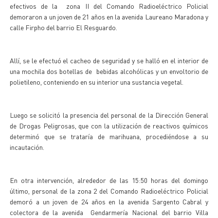
efectivos de la zona II del Comando Radioeléctrico Policial
demoraron a un joven de 21 años en la avenida Laureano Maradona y
calle Firpho del barrio El Resguardo.
Allí, se le efectuó el cacheo de seguridad y se halló en el interior de
una mochila dos botellas de bebidas alcohólicas y un envoltorio de
polietileno, conteniendo en su interior una sustancia vegetal.
Luego se solicitó la presencia del personal de la Dirección General
de Drogas Peligrosas, que con la utilización de reactivos químicos
determinó que se trataría de marihuana, procediéndose a su
incautación.
En otra intervención, alrededor de las 15:50 horas del domingo
último, personal de la zona 2 del Comando Radioeléctrico Policial
demoró a un joven de 24 años en la avenida Sargento Cabral y
colectora de la avenida Gendarmería Nacional del barrio Villa