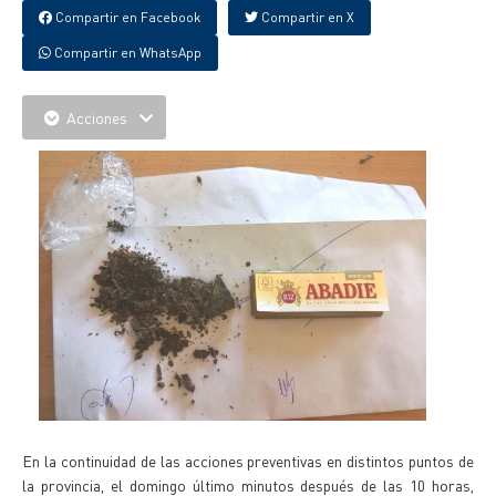
Compartir en Facebook
Compartir en X
Compartir en WhatsApp
Acciones
En la continuidad de las acciones preventivas en distintos puntos de
la provincia, el domingo último minutos después de las 10 horas,