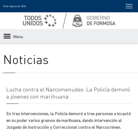
06 de Agosto de 2026
Menu
Noticias
Lucha contra el Narcomenudeo: La Policía demoró
a jóvenes con marihuana
En tres intervenciones, la Policía demoró a tres personas e incautó
en su poder varios gramos de marihuana, dando intervención al
Juzgado de Instrucción y Correccional contra el Narcocrimen.