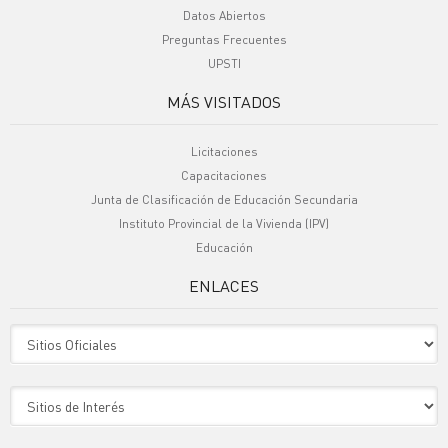
Datos Abiertos
Preguntas Frecuentes
UPSTI
MÁS VISITADOS
Licitaciones
Capacitaciones
Junta de Clasificación de Educación Secundaria
Instituto Provincial de la Vivienda (IPV)
Educación
ENLACES
Sitio Oficiales
Sitio de Interes