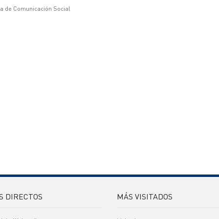
ía de Comunicación Social
S DIRECTOS
MÁS VISITADOS