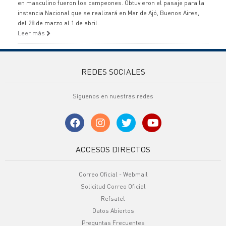
en masculino fueron los campeones. Obtuvieron el pasaje para la
instancia Nacional que se realizará en Mar de Ajó, Buenos Aires,
del 28 de marzo al 1 de abril.
Leer más
REDES SOCIALES
Síguenos en nuestras redes
ACCESOS DIRECTOS
Correo Oficial - Webmail
Solicitud Correo Oficial
Refsatel
Datos Abiertos
Preguntas Frecuentes