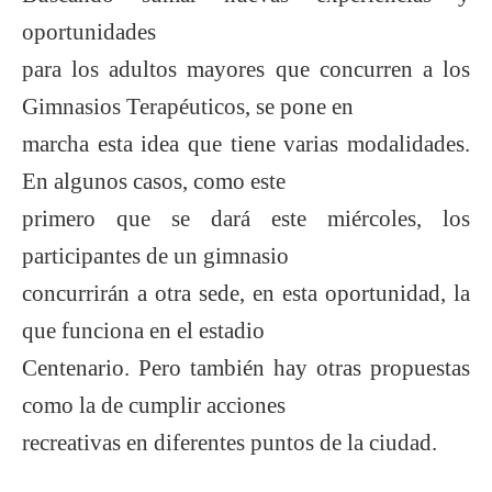
oportunidades
para los adultos mayores que concurren a los
Gimnasios Terapéuticos, se pone en
marcha esta idea que tiene varias modalidades.
En algunos casos, como este
primero que se dará este miércoles, los
participantes de un gimnasio
concurrirán a otra sede, en esta oportunidad, la
que funciona en el estadio
Centenario. Pero también hay otras propuestas
como la de cumplir acciones
recreativas en diferentes puntos de la ciudad.