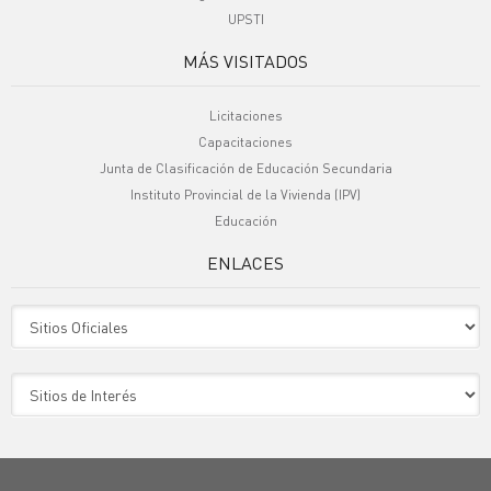
UPSTI
MÁS VISITADOS
Licitaciones
Capacitaciones
Junta de Clasificación de Educación Secundaria
Instituto Provincial de la Vivienda (IPV)
Educación
ENLACES
Sitio Oficiales
Sitio de Interes