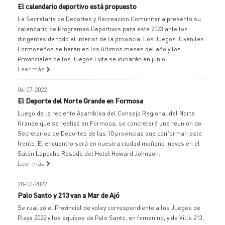
El calendario deportivo está propuesto
La Secretaría de Deportes y Recreación Comunitaria presentó su
calendario de Programas Deportivos para este 2023 ante los
dirigentes de todo el interior de la provincia. Los Juegos Juveniles
Formoseños se harán en los últimos meses del año y los
Provinciales de los Juegos Evita se iniciarán en junio
Leer más
06-07-2022
El Deporte del Norte Grande en Formosa
Luego de la reciente Asamblea del Consejo Regional del Norte
Grande que se realizó en Formosa, se concretará una reunión de
Secretarios de Deportes de las 10 provincias que conforman este
frente. El encuentro será en nuestra ciudad mañana jueves en el
Salón Lapacho Rosado del Hotel Howard Johnson.
Leer más
20-02-2022
Palo Santo y 213 van a Mar de Ajó
Se realizó el Provincial de voley correspondiente a los Juegos de
Playa 2022 y los equipos de Palo Santo, en femenino, y de Villa 213,