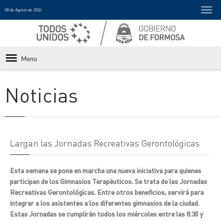
08 de Agosto de 2026
Menu
Noticias
Largan las Jornadas Recreativas Gerontológicas
Esta semana se pone en marcha una nueva iniciativa para quienes
participan de los Gimnasios Terapéuticos. Se trata de las Jornadas
Recreativas Gerontológicas. Entre otros beneficios, servirá para
integrar a los asistentes a los diferentes gimnasios de la ciudad.
Estas Jornadas se cumplirán todos los miércoles entre las 8.30 y