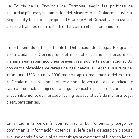
La Policía de la Provincia de Formosa, según las políticas de
seguridad pública y lineamientos del Ministerio de Gobierno, Justicia,
Seguridad y Trabajo, a cargo del Dr. Jorge Abel González, realiza una
serie de trabajos en la lucha frontal contra el narcomenudeo.
En este sentido, integrantes de la Delegación de Drogas Peligrosas
de la ciudad de Clorinda, que el miércoles último en horas de la
mañana realizaban acciones preventivas sobre la ruta nacional 86,
con datos obtenidos de tareas de inteligencia, al llegar a la altura del
kilómetro 1303, a unos 1000 metros aproximadamente del control
de Gendarmería Nacional, observaron a la vera de la ruta indicios y
rastros de haber ingresado algún vehículo para realizar carga,
presumiblemente de mercaderías ingresadas al país de manera ilegal
o estupefacientes.
En virtud a la cercanía con el riacho El Porteñito y luego de
confirmar la información obtenida, el jefe de la delegación dispuso
que una comisión policial se constituya nuevamente al lugar en horas