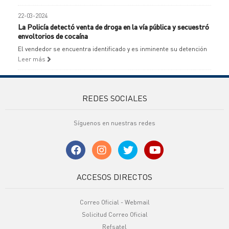
22-03-2024
La Policía detectó venta de droga en la vía pública y secuestró
envoltorios de cocaína
El vendedor se encuentra identificado y es inminente su detención
Leer más
REDES SOCIALES
Síguenos en nuestras redes
ACCESOS DIRECTOS
Correo Oficial - Webmail
Solicitud Correo Oficial
Refsatel