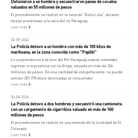
Detuvieron a un hombre y secuestraron panes de cocaína
valuados en 55 millones de pesos
El procedimiento se realizó en la zona de "Doña Lola", durante
tareas preventivas a la vera del río Paraguay
Leer más
04-09-2024
La Policía detuvo a un hombre con más de 100 kilos de
marihuana, en la zona conocida como "Papilín"
Lo sorprendieron a la vera del Río Paraguay cuando intentaba
ingresar a la provincia con la droga, valuada en más de 224
millones de pesos. De esa cantidad de estupefaciente, se puede
extraer 301.770 dosis destinadas al consumidor
Leer más
20-08-2024
La Policía detuvo a dos hombres y secuestró una camioneta
con un cargamento de cigarrillos valuado en más de 100
millones de pesos
El procedimiento se realizó en una vivienda de la localidad de El
Colorado
Leer más