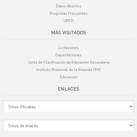
Datos Abiertos
Preguntas Frecuentes
UPSTI
MÁS VISITADOS
Licitaciones
Capacitaciones
Junta de Clasificación de Educación Secundaria
Instituto Provincial de la Vivienda (IPV)
Educación
ENLACES
Sitio Oficiales
Sitio de Interes