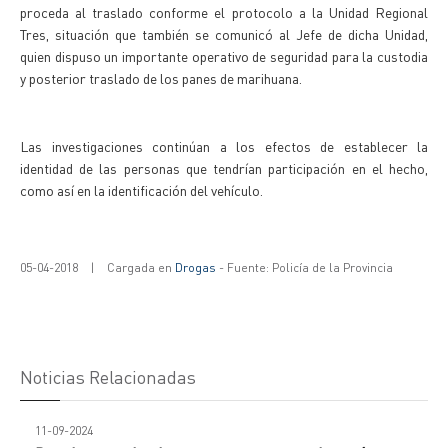
proceda al traslado conforme el protocolo a la Unidad Regional
Tres, situación que también se comunicó al Jefe de dicha Unidad,
quien dispuso un importante operativo de seguridad para la custodia
y posterior traslado de los panes de marihuana.
Las investigaciones continúan a los efectos de establecer la
identidad de las personas que tendrían participación en el hecho,
como así en la identificación del vehículo.
05-04-2018
|
Cargada en
Drogas
- Fuente: Policía de la Provincia
Noticias Relacionadas
11-09-2024