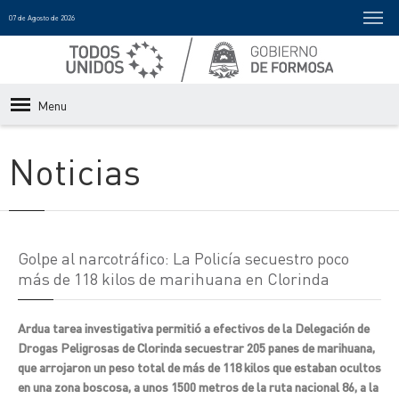
07 de Agosto de 2026
Menu
Noticias
Golpe al narcotráfico: La Policía secuestro poco
más de 118 kilos de marihuana en Clorinda
Ardua tarea investigativa permitió a efectivos de la Delegación de
Drogas Peligrosas de Clorinda secuestrar 205 panes de marihuana,
que arrojaron un peso total de más de 118 kilos que estaban ocultos
en una zona boscosa, a unos 1500 metros de la ruta nacional 86, a la