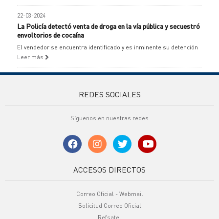
22-03-2024
La Policía detectó venta de droga en la vía pública y secuestró
envoltorios de cocaína
El vendedor se encuentra identificado y es inminente su detención
Leer más
REDES SOCIALES
Síguenos en nuestras redes
ACCESOS DIRECTOS
Correo Oficial - Webmail
Solicitud Correo Oficial
Refsatel