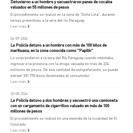
Detuvieron a un hombre y secuestraron panes de cocaína
valuados en 55 millones de pesos
El procedimiento se realizó en la zona de "Doña Lola", durante
tareas preventivas a la vera del río Paraguay
Leer más
04-09-2024
La Policía detuvo a un hombre con más de 100 kilos de
marihuana, en la zona conocida como "Papilín"
Lo sorprendieron a la vera del Río Paraguay cuando intentaba
ingresar a la provincia con la droga, valuada en más de 224
millones de pesos. De esa cantidad de estupefaciente, se puede
extraer 301.770 dosis destinadas al consumidor
Leer más
20-08-2024
La Policía detuvo a dos hombres y secuestró una camioneta
con un cargamento de cigarrillos valuado en más de 100
millones de pesos
El procedimiento se realizó en una vivienda de la localidad de El
Colorado
Leer más