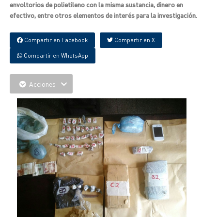
envoltorios de polietileno con la misma sustancia, dinero en
efectivo, entre otros elementos de interés para la investigación.
Compartir en Facebook
Compartir en X
Compartir en WhatsApp
Acciones