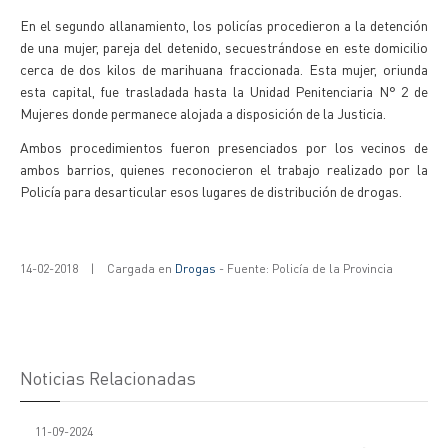
En el segundo allanamiento, los policías procedieron a la detención
de una mujer, pareja del detenido, secuestrándose en este domicilio
cerca de dos kilos de marihuana fraccionada. Esta mujer, oriunda
esta capital, fue trasladada hasta la Unidad Penitenciaria N° 2 de
Mujeres donde permanece alojada a disposición de la Justicia.
Ambos procedimientos fueron presenciados por los vecinos de
ambos barrios, quienes reconocieron el trabajo realizado por la
Policía para desarticular esos lugares de distribución de drogas.
14-02-2018
|
Cargada en
Drogas
- Fuente: Policía de la Provincia
Noticias Relacionadas
11-09-2024