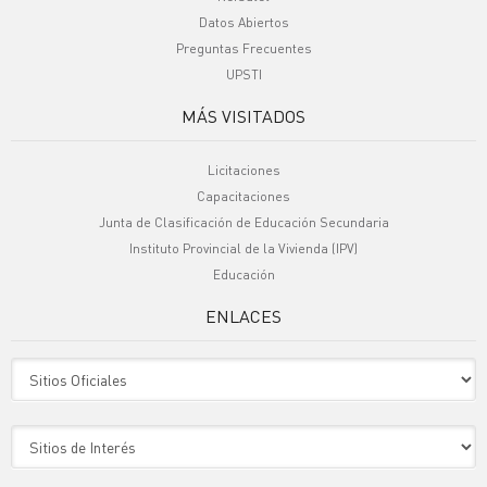
Datos Abiertos
Preguntas Frecuentes
UPSTI
MÁS VISITADOS
Licitaciones
Capacitaciones
Junta de Clasificación de Educación Secundaria
Instituto Provincial de la Vivienda (IPV)
Educación
ENLACES
Sitio Oficiales
Sitio de Interes