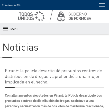
07 de Agosto de 2026
Menu
Noticias
Pirané: la policía desarticuló presuntos centros de
distribución de drogas y aprehendió a una mujer
implicada en el hecho:
Con allanamientos ejecutados en Pirané, la Policía desarticuló dos
presuntos centros de distribución de drogas, se detuvo a una
persona y secuestraron más de dos kilos de marihuana fraccionada,