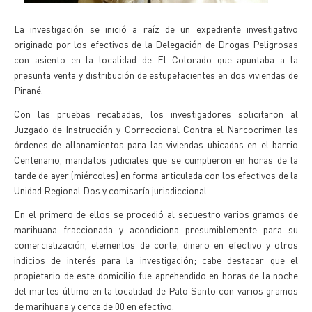
La investigación se inició a raíz de un expediente investigativo
originado por los efectivos de la Delegación de Drogas Peligrosas
con asiento en la localidad de El Colorado que apuntaba a la
presunta venta y distribución de estupefacientes en dos viviendas de
Pirané.
Con las pruebas recabadas, los investigadores solicitaron al
Juzgado de Instrucción y Correccional Contra el Narcocrimen las
órdenes de allanamientos para las viviendas ubicadas en el barrio
Centenario, mandatos judiciales que se cumplieron en horas de la
tarde de ayer (miércoles) en forma articulada con los efectivos de la
Unidad Regional Dos y comisaría jurisdiccional.
En el primero de ellos se procedió al secuestro varios gramos de
marihuana fraccionada y acondiciona presumiblemente para su
comercialización, elementos de corte, dinero en efectivo y otros
indicios de interés para la investigación; cabe destacar que el
propietario de este domicilio fue aprehendido en horas de la noche
del martes último en la localidad de Palo Santo con varios gramos
de marihuana y cerca de 00 en efectivo.