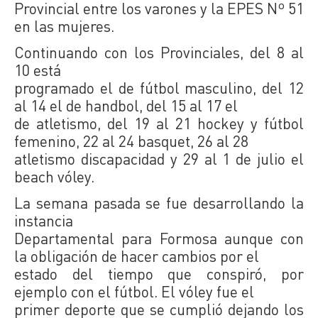
Provincial entre los varones y la EPES Nº 51
en las mujeres.
Continuando con los Provinciales, del 8 al
10 está
programado el de fútbol masculino, del 12
al 14 el de handbol, del 15 al 17 el
de atletismo, del 19 al 21 hockey y fútbol
femenino, 22 al 24 basquet, 26 al 28
atletismo discapacidad y 29 al 1 de julio el
beach vóley.
La semana pasada se fue desarrollando la
instancia
Departamental para Formosa aunque con
la obligación de hacer cambios por el
estado del tiempo que conspiró, por
ejemplo con el fútbol. El vóley fue el
primer deporte que se cumplió dejando los