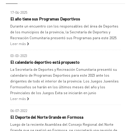
17-04-2025
El año tiene sus Programas Deportivos
Durante un encuentro con los responsables del área de Deportes
de los municipios de la provincia, la Secretaría de Deportes y
Recreación Comunitaria presentó sus Programas para este 2025.
Leer más
03-03-2023
El calendario deportivo está propuesto
La Secretaría de Deportes y Recreación Comunitaria presentó su
calendario de Programas Deportivos para este 2023 ante los
dirigentes de todo el interior de la provincia. Los Juegos Juveniles
Formoseños se harán en los últimos meses del año y los
Provinciales de los Juegos Evita se iniciarán en junio
Leer más
06-07-2022
El Deporte del Norte Grande en Formosa
Luego de la reciente Asamblea del Consejo Regional del Norte
Grande que se realizó en Formosa, se concretará una reunión de