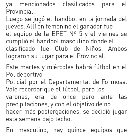
ya mencionados clasificados para el
Provincial.
Luego se jugó el handbol en la jornada del
jueves. Allí en femenino el ganador fue
el equipo de la EPET Nº 5 y el viernes se
cumplió el handbol masculino donde el
clasificado fue Club de Niños. Ambos
lograron su lugar para el Provincial.
Este martes y miércoles habrá fútbol en el
Polideportivo
Policial por el Departamental de Formosa.
Vale recordar que el fútbol, para los
varones, era de once pero ante las
precipitaciones, y con el objetivo de no
hacer más postergaciones, se decidió jugar
esta semana bajo techo.
En masculino, hay quince equipos que