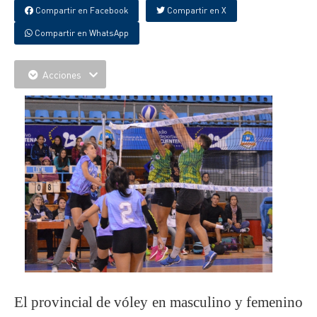
Compartir en Facebook
Compartir en X
Compartir en WhatsApp
Acciones
El provincial de vóley en masculino y femenino