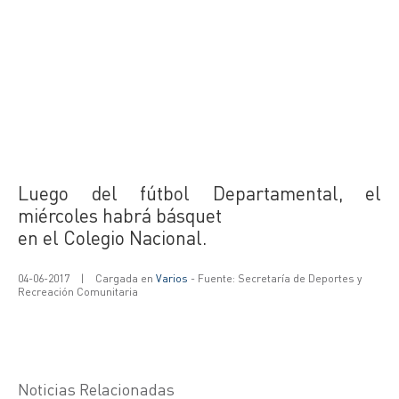
Luego del fútbol Departamental, el
miércoles habrá básquet
en el Colegio Nacional.
04-06-2017
|
Cargada en
Varios
- Fuente: Secretaría de Deportes y
Recreación Comunitaria
Noticias Relacionadas