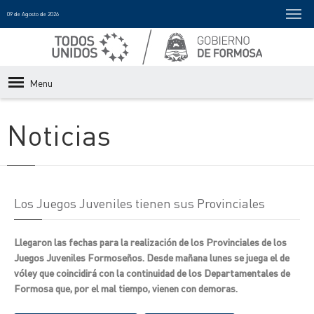
09 de Agosto de 2026
Menu
Noticias
Los Juegos Juveniles tienen sus Provinciales
Llegaron las fechas para la realización de los Provinciales de los
Juegos Juveniles Formoseños. Desde mañana lunes se juega el de
vóley que coincidirá con la continuidad de los Departamentales de
Formosa que, por el mal tiempo, vienen con demoras.