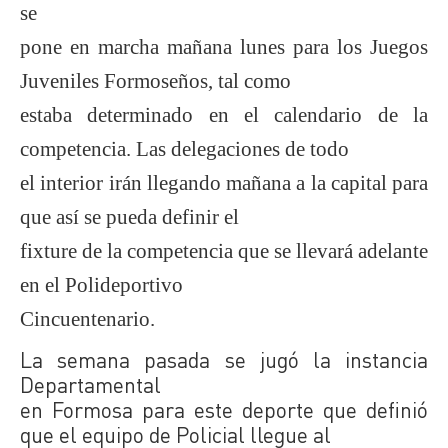
se
pone en marcha mañana lunes para los Juegos
Juveniles Formoseños, tal como
estaba determinado en el calendario de la
competencia. Las delegaciones de todo
el interior irán llegando mañana a la capital para
que así se pueda definir el
fixture de la competencia que se llevará adelante
en el Polideportivo
Cincuentenario.
La semana pasada se jugó la instancia
Departamental
en Formosa para este deporte que definió
que el equipo de Policial llegue al