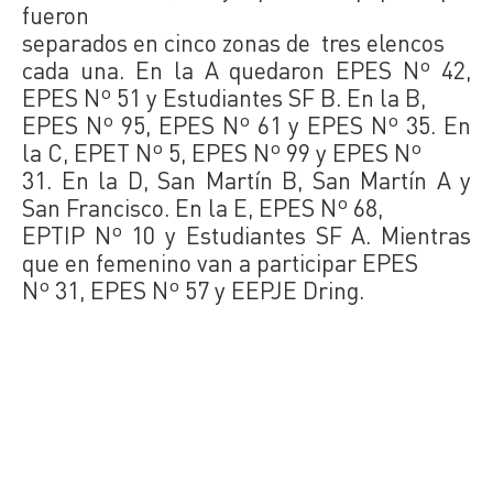
fueron
separados en cinco zonas de tres elencos
cada una. En la A quedaron EPES Nº 42,
EPES Nº 51 y Estudiantes SF B. En la B,
EPES Nº 95, EPES Nº 61 y EPES Nº 35. En
la C, EPET Nº 5, EPES Nº 99 y EPES Nº
31. En la D, San Martín B, San Martín A y
San Francisco. En la E, EPES Nº 68,
EPTIP Nº 10 y Estudiantes SF A. Mientras
que en femenino van a participar EPES
Nº 31, EPES Nº 57 y EEPJE Dring.