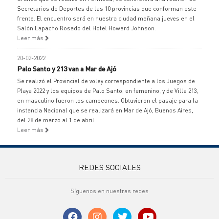
Secretarios de Deportes de las 10 provincias que conforman este
frente. El encuentro será en nuestra ciudad mañana jueves en el
Salón Lapacho Rosado del Hotel Howard Johnson.
Leer más
20-02-2022
Palo Santo y 213 van a Mar de Ajó
Se realizó el Provincial de voley correspondiente a los Juegos de
Playa 2022 y los equipos de Palo Santo, en femenino, y de Villa 213,
en masculino fueron los campeones. Obtuvieron el pasaje para la
instancia Nacional que se realizará en Mar de Ajó, Buenos Aires,
del 28 de marzo al 1 de abril.
Leer más
REDES SOCIALES
Síguenos en nuestras redes