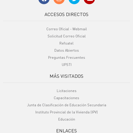
ACCESOS DIRECTOS
Correo Oficial - Webmail
Solicitud Correo Oficial
Refsatel
Datos Abiertos
Preguntas Frecuentes
UPSTI
MÁS VISITADOS
Licitaciones
Capacitaciones
Junta de Clasificación de Educación Secundaria
Instituto Provincial de la Vivienda (IPV)
Educación
ENLACES