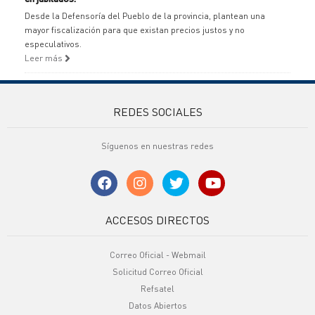
Desde la Defensoría del Pueblo de la provincia, plantean una
mayor fiscalización para que existan precios justos y no
especulativos.
Leer más
REDES SOCIALES
Síguenos en nuestras redes
ACCESOS DIRECTOS
Correo Oficial - Webmail
Solicitud Correo Oficial
Refsatel
Datos Abiertos