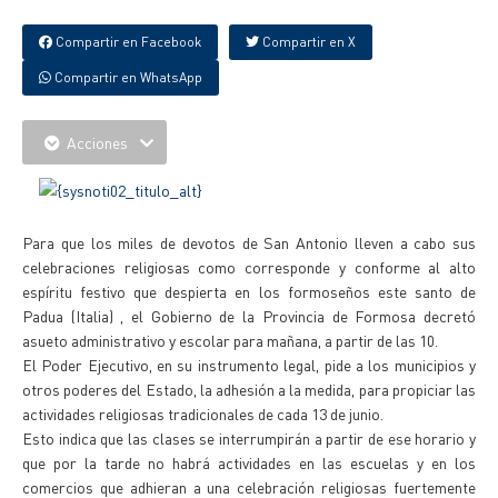
Compartir en Facebook
Compartir en X
Compartir en WhatsApp
Acciones
Para que los miles de devotos de San Antonio lleven a cabo sus
celebraciones religiosas como corresponde y conforme al alto
espíritu festivo que despierta en los formoseños este santo de
Padua (Italia) , el Gobierno de la Provincia de Formosa decretó
asueto administrativo y escolar para mañana, a partir de las 10.
El Poder Ejecutivo, en su instrumento legal, pide a los municipios y
otros poderes del Estado, la adhesión a la medida, para propiciar las
actividades religiosas tradicionales de cada 13 de junio.
Esto indica que las clases se interrumpirán a partir de ese horario y
que por la tarde no habrá actividades en las escuelas y en los
comercios que adhieran a una celebración religiosas fuertemente