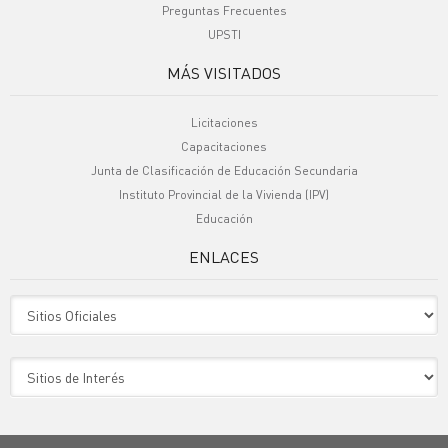
Preguntas Frecuentes
UPSTI
MÁS VISITADOS
Licitaciones
Capacitaciones
Junta de Clasificación de Educación Secundaria
Instituto Provincial de la Vivienda (IPV)
Educación
ENLACES
Sitio Oficiales
Sitio de Interes