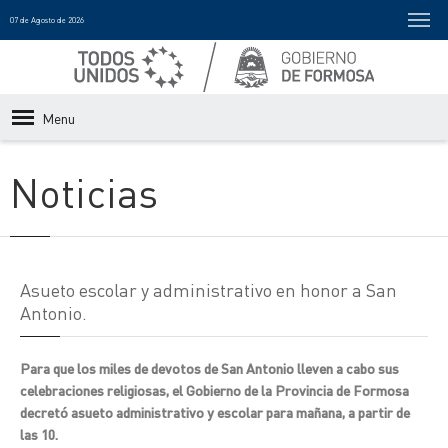
07 de Agosto de 2026
Menu
Noticias
Asueto escolar y administrativo en honor a San
Antonio.
Para que los miles de devotos de San Antonio lleven a cabo sus
celebraciones religiosas, el Gobierno de la Provincia de Formosa
decretó asueto administrativo y escolar para mañana, a partir de
las 10.