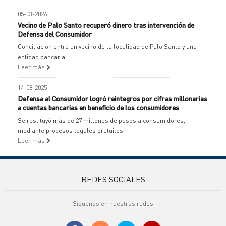
05-03-2026
Vecino de Palo Santo recuperó dinero tras intervención de
Defensa del Consumidor
Conciliacion entre un vecino de la localidad de Palo Santo y una
entidad bancaria.
Leer más
14-08-2025
Defensa al Consumidor logró reintegros por cifras millonarias
a cuentas bancarias en beneficio de los consumidores
Se restituyó más de 27 millones de pesos a consumidores,
mediante procesos legales gratuitos.
Leer más
REDES SOCIALES
Síguenos en nuestras redes