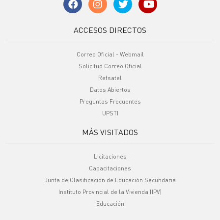
ACCESOS DIRECTOS
Correo Oficial - Webmail
Solicitud Correo Oficial
Refsatel
Datos Abiertos
Preguntas Frecuentes
UPSTI
MÁS VISITADOS
Licitaciones
Capacitaciones
Junta de Clasificación de Educación Secundaria
Instituto Provincial de la Vivienda (IPV)
Educación