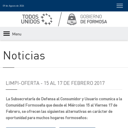
09 de Agosto de 2026
Menu
Noticias
LIMPI-OFERTA - 15 AL 17 DE FEBRERO 2017
La Subsecretaría de Defensa al Consumidor y Usuario comunica a la
Comunidad Formoseña que desde el Miércoles 15 al Viernes 17 de
Febrero, se ofrecen las siguientes alternativas en carácter de
oportunidad para muchos hogares formoseños: