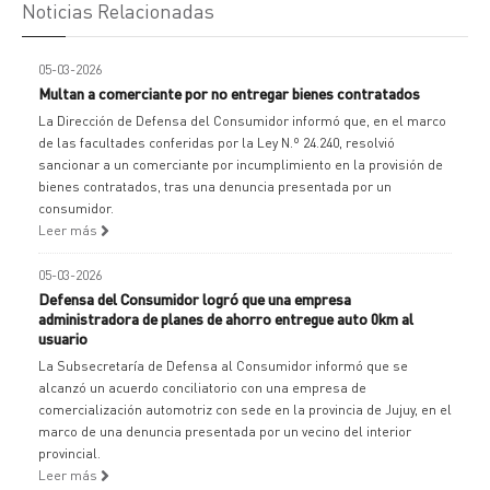
Noticias Relacionadas
05-03-2026
Multan a comerciante por no entregar bienes contratados
La Dirección de Defensa del Consumidor informó que, en el marco
de las facultades conferidas por la Ley N.º 24.240, resolvió
sancionar a un comerciante por incumplimiento en la provisión de
bienes contratados, tras una denuncia presentada por un
consumidor.
Leer más
05-03-2026
Defensa del Consumidor logró que una empresa
administradora de planes de ahorro entregue auto 0km al
usuario
La Subsecretaría de Defensa al Consumidor informó que se
alcanzó un acuerdo conciliatorio con una empresa de
comercialización automotriz con sede en la provincia de Jujuy, en el
marco de una denuncia presentada por un vecino del interior
provincial.
Leer más