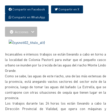
Compartir en Facebook
Compartir en X
Compartir en WhatsApp
Acciones
Incansables e intensos trabajos se están llevando a cabo en torno a
la localidad de Colonia Pastoril para evitar que el pequeño casco
urbano se inunden por la crecida de las aguas del riacho Monte Lindo
Grande.
Como se sabe, las aguas de este riacho, una de las más extensas de
la provincia, está anegando vastos sectores del sector este de la
provincia, luego de tomar las aguas del bañado La Estrella, que se
contrapone con otras situaciones de sequía que tienen lugar en la
provincia.
Los trabajos durante las 24 horas los están llevando a cabo la
Dirección Provincial de Vialidad, que opera con máquinas y