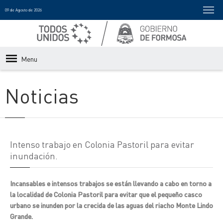
09 de Agosto de 2026
Menu
Noticias
Intenso trabajo en Colonia Pastoril para evitar
inundación.
Incansables e intensos trabajos se están llevando a cabo en torno a
la localidad de Colonia Pastoril para evitar que el pequeño casco
urbano se inunden por la crecida de las aguas del riacho Monte Lindo
Grande.