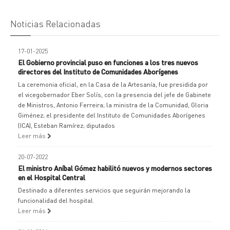
Noticias Relacionadas
17-01-2025
El Gobierno provincial puso en funciones a los tres nuevos
directores del Instituto de Comunidades Aborígenes
La ceremonia oficial, en la Casa de la Artesanía, fue presidida por
el vicegobernador Eber Solís, con la presencia del jefe de Gabinete
de Ministros, Antonio Ferreira; la ministra de la Comunidad, Gloria
Giménez; el presidente del Instituto de Comunidades Aborígenes
(ICA), Esteban Ramírez; diputados
Leer más
20-07-2022
El ministro Aníbal Gómez habilitó nuevos y modernos sectores
en el Hospital Central
Destinado a diferentes servicios que seguirán mejorando la
funcionalidad del hospital.
Leer más