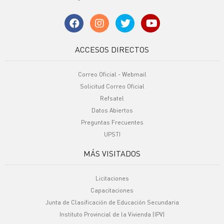
ACCESOS DIRECTOS
Correo Oficial - Webmail
Solicitud Correo Oficial
Refsatel
Datos Abiertos
Preguntas Frecuentes
UPSTI
MÁS VISITADOS
Licitaciones
Capacitaciones
Junta de Clasificación de Educación Secundaria
Instituto Provincial de la Vivienda (IPV)