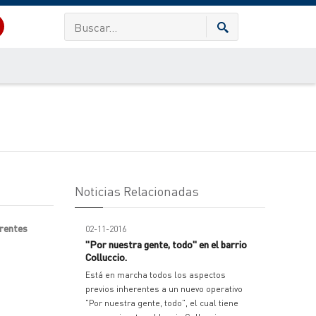
Noticias Relacionadas
erentes
02-11-2016
"Por nuestra gente, todo" en el barrio
Colluccio.
Está en marcha todos los aspectos
previos inherentes a un nuevo operativo
"Por nuestra gente, todo", el cual tiene