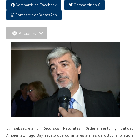
Compartir en Facebook
Compartir en X
Compartir en WhatsApp
Acciones
El subsecretario Recursos Naturales, Ordenamiento y Calidad
Ambiental, Hugo Bay, reveló que durante este mes de octubre, previo a