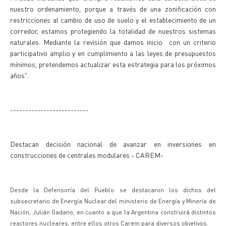
nuestro ordenamiento, porque a través de una zonificación con
restricciones al cambio de uso de suelo y el establecimiento de un
corredor, estamos protegiendo la totalidad de nuestros sistemas
naturales. Mediante la revisión que damos inicio con un criterio
participativo amplio y en cumplimiento a las leyes de presupuestos
mínimos, pretendemos actualizar esta estrategia para los próximos
años".
--------------------------
Destacan decisión nacional de avanzar en inversiones en
construcciones de centrales modulares - CAREM-
Desde la Defensoría del Pueblo se destacaron los dichos del
subsecretario de Energía Nuclear del ministerio de Energía y Minería de
Nación, Julián Gadano, en cuanto a que la Argentina construirá distintos
reactores nucleares, entre ellos otros Carem para diversos objetivos.