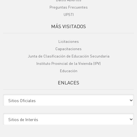
Preguntas Frecuentes
UPSTI
MÁS VISITADOS
Licitaciones
Capacitaciones
Junta de Clasificación de Educación Secundaria
Instituto Provincial de la Vivienda (IPV)
Educación
ENLACES
Sitio Oficiales
Sitio de Interes