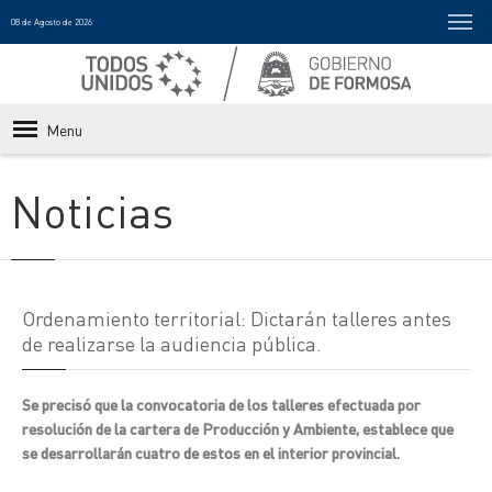
08 de Agosto de 2026
Menu
Noticias
Ordenamiento territorial: Dictarán talleres antes
de realizarse la audiencia pública.
Se precisó que la convocatoria de los talleres efectuada por
resolución de la cartera de Producción y Ambiente, establece que
se desarrollarán cuatro de estos en el interior provincial.