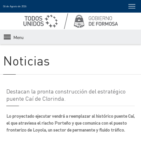
06 de Agosto de 2026
Menu
Noticias
Destacan la pronta construcción del estratégico
puente Caí de Clorinda.
Lo proyectado ejecutar vendrá a reemplazar al histórico puente Caí,
el que atraviesa el riacho Porteño y que comunica con el puesto
fronterizo de Loyola, un sector de permanente y fluido tráfico.