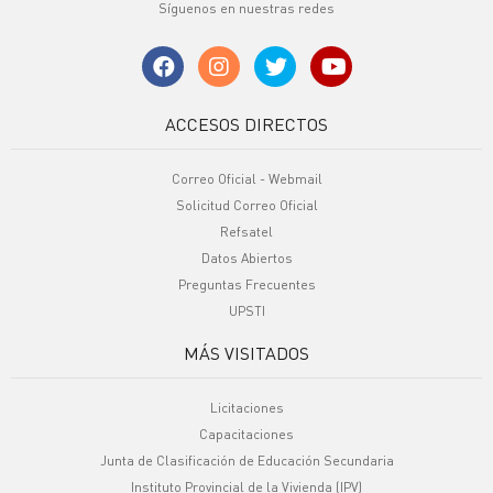
Síguenos en nuestras redes
ACCESOS DIRECTOS
Correo Oficial - Webmail
Solicitud Correo Oficial
Refsatel
Datos Abiertos
Preguntas Frecuentes
UPSTI
MÁS VISITADOS
Licitaciones
Capacitaciones
Junta de Clasificación de Educación Secundaria
Instituto Provincial de la Vivienda (IPV)