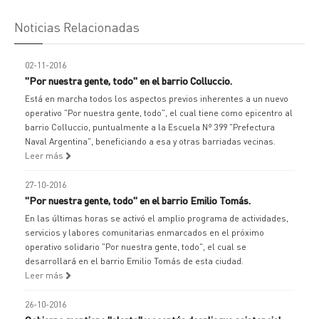
Noticias Relacionadas
02-11-2016
"Por nuestra gente, todo" en el barrio Colluccio.
Está en marcha todos los aspectos previos inherentes a un nuevo
operativo "Por nuestra gente, todo", el cual tiene como epicentro al
barrio Colluccio, puntualmente a la Escuela Nº 399 "Prefectura
Naval Argentina", beneficiando a esa y otras barriadas vecinas.
Leer más
27-10-2016
"Por nuestra gente, todo" en el barrio Emilio Tomás.
En las últimas horas se activó el amplio programa de actividades,
servicios y labores comunitarias enmarcados en el próximo
operativo solidario "Por nuestra gente, todo", el cual se
desarrollará en el barrio Emilio Tomás de esta ciudad.
Leer más
26-10-2016