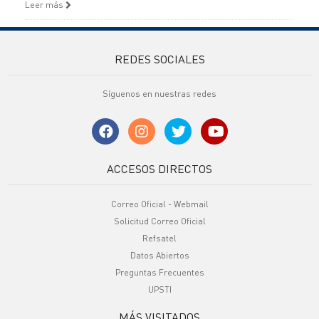
Leer más
REDES SOCIALES
Síguenos en nuestras redes
ACCESOS DIRECTOS
Correo Oficial - Webmail
Solicitud Correo Oficial
Refsatel
Datos Abiertos
Preguntas Frecuentes
UPSTI
MÁS VISITADOS