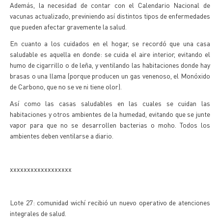
Además, la necesidad de contar con el Calendario Nacional de
vacunas actualizado, previniendo así distintos tipos de enfermedades
que pueden afectar gravemente la salud.
En cuanto a los cuidados en el hogar, se recordó que una casa
saludable es aquella en donde: se cuida el aire interior, evitando el
humo de cigarrillo o de leña, y ventilando las habitaciones donde hay
brasas o una llama (porque producen un gas venenoso, el Monóxido
de Carbono, que no se ve ni tiene olor).
Así como las casas saludables en las cuales se cuidan las
habitaciones y otros ambientes de la humedad, evitando que se junte
vapor para que no se desarrollen bacterias o moho. Todos los
ambientes deben ventilarse a diario.
xxxxxxxxxxxxxxxxxx
Lote 27: comunidad wichí recibió un nuevo operativo de atenciones
integrales de salud.