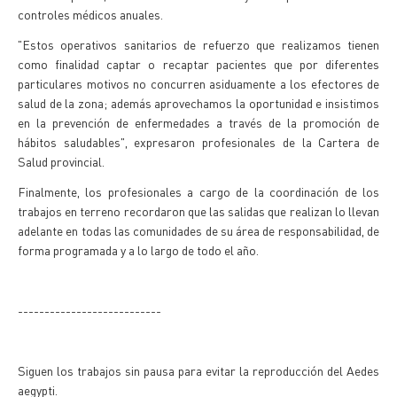
controles médicos anuales.
"Estos operativos sanitarios de refuerzo que realizamos tienen
como finalidad captar o recaptar pacientes que por diferentes
particulares motivos no concurren asiduamente a los efectores de
salud de la zona; además aprovechamos la oportunidad e insistimos
en la prevención de enfermedades a través de la promoción de
hábitos saludables", expresaron profesionales de la Cartera de
Salud provincial.
Finalmente, los profesionales a cargo de la coordinación de los
trabajos en terreno recordaron que las salidas que realizan lo llevan
adelante en todas las comunidades de su área de responsabilidad, de
forma programada y a lo largo de todo el año.
---------------------------
Siguen los trabajos sin pausa para evitar la reproducción del Aedes
aegypti.