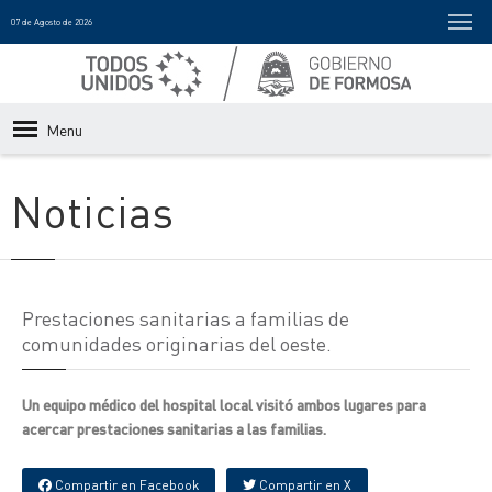
07 de Agosto de 2026
Menu
Noticias
Prestaciones sanitarias a familias de
comunidades originarias del oeste.
Un equipo médico del hospital local visitó ambos lugares para
acercar prestaciones sanitarias a las familias.
Compartir en Facebook
Compartir en X