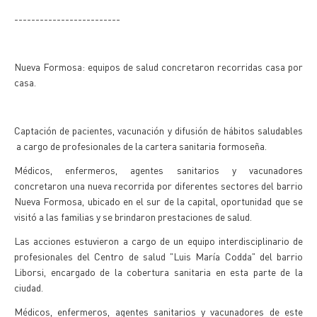
-------------------------
Nueva Formosa: equipos de salud concretaron recorridas casa por
casa.
Captación de pacientes, vacunación y difusión de hábitos saludables
a cargo de profesionales de la cartera sanitaria formoseña.
Médicos, enfermeros, agentes sanitarios y vacunadores
concretaron una nueva recorrida por diferentes sectores del barrio
Nueva Formosa, ubicado en el sur de la capital, oportunidad que se
visitó a las familias y se brindaron prestaciones de salud.
Las acciones estuvieron a cargo de un equipo interdisciplinario de
profesionales del Centro de salud "Luis María Codda" del barrio
Liborsi, encargado de la cobertura sanitaria en esta parte de la
ciudad.
Médicos, enfermeros, agentes sanitarios y vacunadores de este