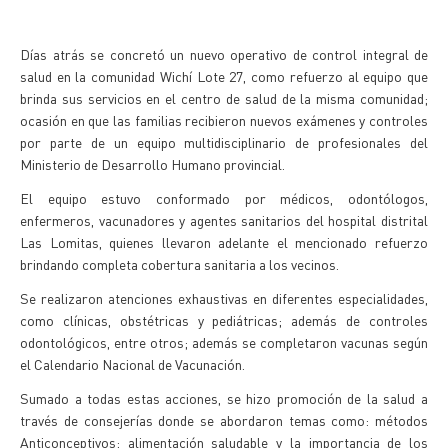
Días atrás se concretó un nuevo operativo de control integral de
salud en la comunidad Wichí Lote 27, como refuerzo al equipo que
brinda sus servicios en el centro de salud de la misma comunidad;
ocasión en que las familias recibieron nuevos exámenes y controles
por parte de un equipo multidisciplinario de profesionales del
Ministerio de Desarrollo Humano provincial.
El equipo estuvo conformado por médicos, odontólogos,
enfermeros, vacunadores y agentes sanitarios del hospital distrital
Las Lomitas, quienes llevaron adelante el mencionado refuerzo
brindando completa cobertura sanitaria a los vecinos.
Se realizaron atenciones exhaustivas en diferentes especialidades,
como clínicas, obstétricas y pediátricas; además de controles
odontológicos, entre otros; además se completaron vacunas según
el Calendario Nacional de Vacunación.
Sumado a todas estas acciones, se hizo promoción de la salud a
través de consejerías donde se abordaron temas como: métodos
Anticonceptivos; alimentación saludable y la importancia de los