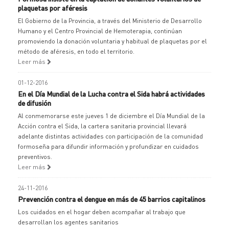
plaquetas por aféresis
El Gobierno de la Provincia, a través del Ministerio de Desarrollo
Humano y el Centro Provincial de Hemoterapia, continúan
promoviendo la donación voluntaria y habitual de plaquetas por el
método de aféresis, en todo el territorio.
Leer más
01-12-2016
En el Día Mundial de la Lucha contra el Sida habrá actividades
de difusión
Al conmemorarse este jueves 1 de diciembre el Día Mundial de la
Acción contra el Sida, la cartera sanitaria provincial llevará
adelante distintas actividades con participación de la comunidad
formoseña para difundir información y profundizar en cuidados
preventivos.
Leer más
24-11-2016
Prevención contra el dengue en más de 45 barrios capitalinos
Los cuidados en el hogar deben acompañar al trabajo que
desarrollan los agentes sanitarios