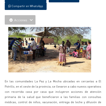
Compartir en WhatsApp
Acciones
En las comunidades La Paz y La Mocha ubicadas en cercanías a El
Potrillo, en el oeste de la provincia, se llevaron a cabo nuevos operativos
con recorrida casa por casa que incluyeron acciones de atención
primaria de la salud que beneficiaron a las familias con consultas
médicas, control de niños, vacunación, entrega de leche y difusión de