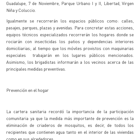
Guadalupe, 7 de Noviembre, Parque Urbano I y II, Libertad, Virgen
Niña y Coluccio.
Igualmente se recorrerán los espacios públicos como: calles,
pasajes, parques, plazas y avenidas. Para concretar estas acciones,
equipos técnicos especializados recorrerán los hogares donde se
rociarán con insecticidas los patios y dependencias interiores
domiciliarias; al tiempo que los móviles provistos con maquinarias
especiales trabajarán en los lugares públicos mencionados.
Asimismo, los brigadistas informarán a los vecinos acerca de las
principales medidas preventivas.
Prevención en el hogar
La cartera sanitaria recordó la importancia de la participación
comunitaria ya que la medida más importante de prevención es la
eliminación de criaderos de mosquitos, es decir, de todos los
recipientes que contienen agua tanto en el interior de las viviendas
como en sus alrededores.