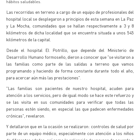
hábitos saludables.
Las recorridas en terreno a cargo de un equipo de profesionales del
hospital local se desplegaron a principios de esta semana en La Paz
y La Mocha, comunidades que se hallan respectivamente a 3 y 8
kilómetros de dicha localidad que se encuentra situada a unos 545
kilómetros de la capital.
Desde el hospital El Potrillo, que depende del Ministerio de
Desarrollo Humano formoseño, dieron a conocer que "se visitaron a
las familias como parte de las salidas a terreno que vamos
programando y haciendo de forma constante durante todo el año,
para acercar aún más las prestaciones".
"Las familias son pacientes de nuestro hospital, acuden para
atención a los servicios, pero de igual modo se hace este refuerzo y
se las visita en sus comunidades para verificar que todas las
personas estén siendo, en especial las que padecen enfermedades
crónicas", revelaron.
Y detallaron que en la ocasión se realizaron: controles de salud por
parte de un equipo médico, especialmente con atención a los niños