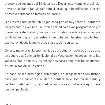
efector que depende del Ministerio de Desarrollo Humano provincial
llevaron adelante las visitas domiciliarias, que beneficiaron a cerca
de medio centenar de familias del barrio.
"Las visitas nos permiten llegar casa por casa y tener el contacto
directo con los vecinos. De forma periódica se van programando y, a
través de este trabajo, no solo se brindan prestaciones sino que
también se captan pacientes y se difunden hábitos saludables",
explicaron desde la mencionada institución sanitaria.
De esta manera, en la oportunidad se efectuaron: aplicación de dosis
de acuerdo al Calendario Nacional de Vacunación, especialmente las
vacunas Doble adulto y las necesarias para completar los esquemas
de inmunización de los niños.
En caso de las patologías detectadas, se programaron los turnos
para que los pacientes acudan a control en el Centro de salud y
reciban tratamiento y la medicación correspondiente según cada
caso en particular.