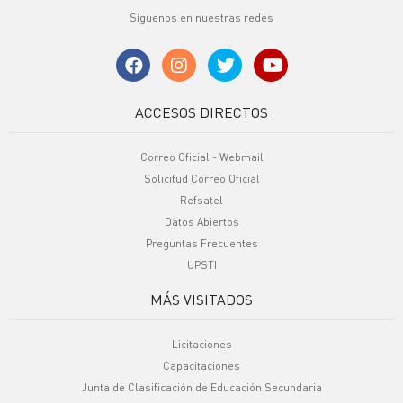
Síguenos en nuestras redes
ACCESOS DIRECTOS
Correo Oficial - Webmail
Solicitud Correo Oficial
Refsatel
Datos Abiertos
Preguntas Frecuentes
UPSTI
MÁS VISITADOS
Licitaciones
Capacitaciones
Junta de Clasificación de Educación Secundaria