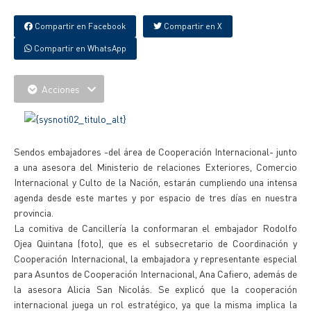
Compartir en Facebook
Compartir en X
Compartir en WhatsApp
Acciones
Sendos embajadores -del área de Cooperación Internacional- junto
a una asesora del Ministerio de relaciones Exteriores, Comercio
Internacional y Culto de la Nación, estarán cumpliendo una intensa
agenda desde este martes y por espacio de tres días en nuestra
provincia.
La comitiva de Cancillería la conformaran el embajador Rodolfo
Ojea Quintana (foto), que es el subsecretario de Coordinación y
Cooperación Internacional, la embajadora y representante especial
para Asuntos de Cooperación Internacional, Ana Cafiero, además de
la asesora Alicia San Nicolás. Se explicó que la cooperación
internacional juega un rol estratégico, ya que la misma implica la