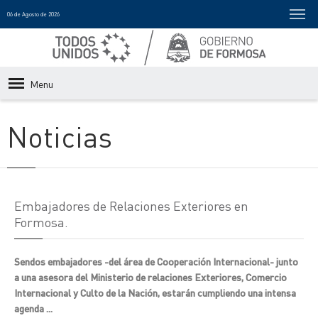
06 de Agosto de 2026
Menu
Noticias
Embajadores de Relaciones Exteriores en
Formosa.
Sendos embajadores -del área de Cooperación Internacional- junto
a una asesora del Ministerio de relaciones Exteriores, Comercio
Internacional y Culto de la Nación, estarán cumpliendo una intensa
agenda ...