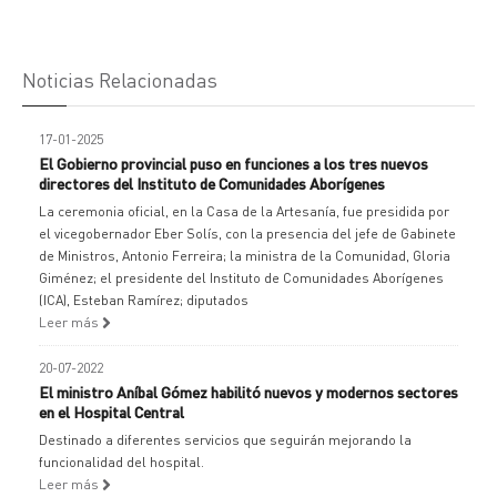
Noticias Relacionadas
17-01-2025
El Gobierno provincial puso en funciones a los tres nuevos
directores del Instituto de Comunidades Aborígenes
La ceremonia oficial, en la Casa de la Artesanía, fue presidida por
el vicegobernador Eber Solís, con la presencia del jefe de Gabinete
de Ministros, Antonio Ferreira; la ministra de la Comunidad, Gloria
Giménez; el presidente del Instituto de Comunidades Aborígenes
(ICA), Esteban Ramírez; diputados
Leer más
20-07-2022
El ministro Aníbal Gómez habilitó nuevos y modernos sectores
en el Hospital Central
Destinado a diferentes servicios que seguirán mejorando la
funcionalidad del hospital.
Leer más