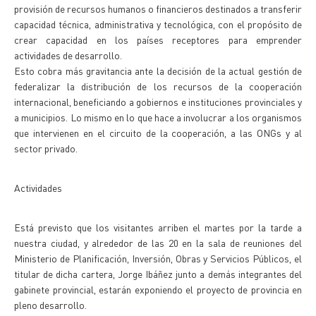
provisión de recursos humanos o financieros destinados a transferir
capacidad técnica, administrativa y tecnológica, con el propósito de
crear capacidad en los países receptores para emprender
actividades de desarrollo.
Esto cobra más gravitancia ante la decisión de la actual gestión de
federalizar la distribución de los recursos de la cooperación
internacional, beneficiando a gobiernos e instituciones provinciales y
a municipios. Lo mismo en lo que hace a involucrar a los organismos
que intervienen en el circuito de la cooperación, a las ONGs y al
sector privado.
Actividades
Está previsto que los visitantes arriben el martes por la tarde a
nuestra ciudad, y alrededor de las 20 en la sala de reuniones del
Ministerio de Planificación, Inversión, Obras y Servicios Públicos, el
titular de dicha cartera, Jorge Ibáñez junto a demás integrantes del
gabinete provincial, estarán exponiendo el proyecto de provincia en
pleno desarrollo.