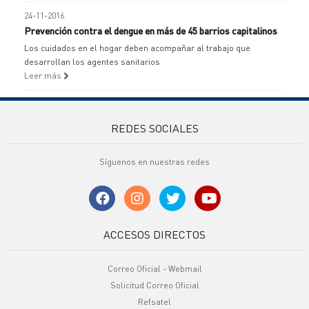
24-11-2016
Prevención contra el dengue en más de 45 barrios capitalinos
Los cuidados en el hogar deben acompañar al trabajo que
desarrollan los agentes sanitarios
Leer más
REDES SOCIALES
Síguenos en nuestras redes
ACCESOS DIRECTOS
Correo Oficial - Webmail
Solicitud Correo Oficial
Refsatel