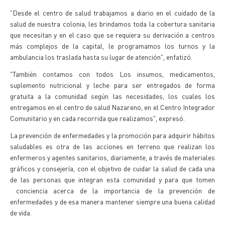
"Desde el centro de salud trabajamos a diario en el cuidado de la
salud de nuestra colonia, les brindamos toda la cobertura sanitaria
que necesitan y en el caso que se requiera su derivación a centros
más complejos de la capital, le programamos los turnos y la
ambulancia los traslada hasta su lugar de atención", enfatizó.
"También contamos con todos Los insumos, medicamentos,
suplemento nutricional y leche para ser entregados de forma
gratuita a la comunidad según las necesidades, los cuales los
entregamos en el centro de salud Nazareno, en el Centro Integrador
Comunitario y en cada recorrida que realizamos", expresó.
La prevención de enfermedades y la promoción para adquirir hábitos
saludables es otra de las acciones en terreno que realizan los
enfermeros y agentes sanitarios, diariamente, a través de materiales
gráficos y consejería, con el objetivo de cuidar la salud de cada una
de las personas que integran esta comunidad y para que tomen
conciencia acerca de la importancia de la prevención de
enfermedades y de esa manera mantener siempre una buena calidad
de vida.