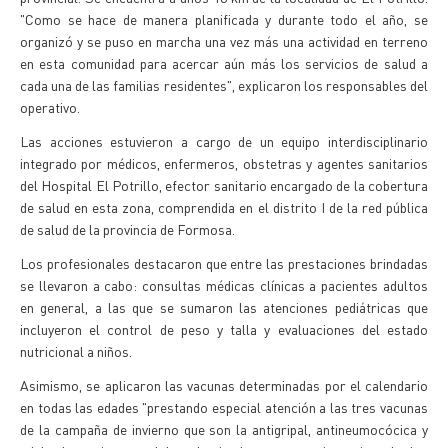
"Como se hace de manera planificada y durante todo el año, se
organizó y se puso en marcha una vez más una actividad en terreno
en esta comunidad para acercar aún más los servicios de salud a
cada una de las familias residentes", explicaron los responsables del
operativo.
Las acciones estuvieron a cargo de un equipo interdisciplinario
integrado por médicos, enfermeros, obstetras y agentes sanitarios
del Hospital El Potrillo, efector sanitario encargado de la cobertura
de salud en esta zona, comprendida en el distrito I de la red pública
de salud de la provincia de Formosa.
Los profesionales destacaron que entre las prestaciones brindadas
se llevaron a cabo: consultas médicas clínicas a pacientes adultos
en general, a las que se sumaron las atenciones pediátricas que
incluyeron el control de peso y talla y evaluaciones del estado
nutricional a niños.
Asimismo, se aplicaron las vacunas determinadas por el calendario
en todas las edades "prestando especial atención a las tres vacunas
de la campaña de invierno que son la antigripal, antineumocócica y