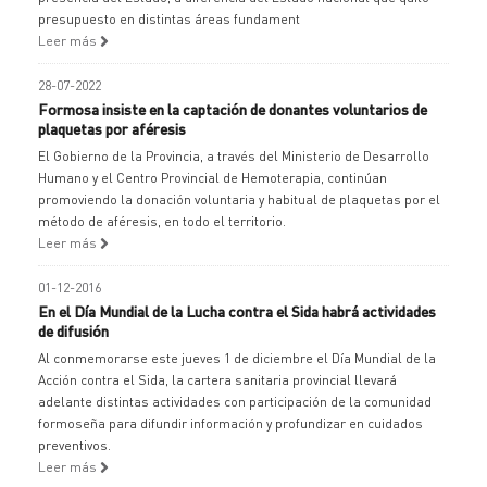
presupuesto en distintas áreas fundament
Leer más
28-07-2022
Formosa insiste en la captación de donantes voluntarios de
plaquetas por aféresis
El Gobierno de la Provincia, a través del Ministerio de Desarrollo
Humano y el Centro Provincial de Hemoterapia, continúan
promoviendo la donación voluntaria y habitual de plaquetas por el
método de aféresis, en todo el territorio.
Leer más
01-12-2016
En el Día Mundial de la Lucha contra el Sida habrá actividades
de difusión
Al conmemorarse este jueves 1 de diciembre el Día Mundial de la
Acción contra el Sida, la cartera sanitaria provincial llevará
adelante distintas actividades con participación de la comunidad
formoseña para difundir información y profundizar en cuidados
preventivos.
Leer más