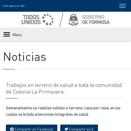
07 de Agosto de 2026
Menu
Noticias
Trabajos en terreno de salud a toda la comunidad
de Colonia La Primavera.
Semanalmente se realizan salidas a terreno, casa por casa, en las
cuales se brinda atenciones integrales de salud.
Compartir en Facebook
Compartir en X