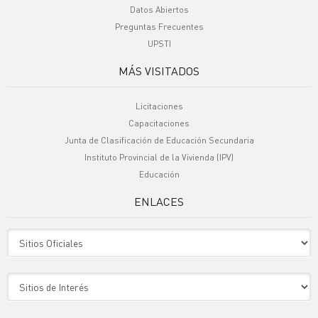
Datos Abiertos
Preguntas Frecuentes
UPSTI
MÁS VISITADOS
Licitaciones
Capacitaciones
Junta de Clasificación de Educación Secundaria
Instituto Provincial de la Vivienda (IPV)
Educación
ENLACES
Sitio Oficiales
Sitio de Interes