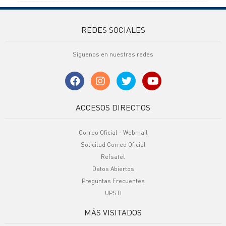
REDES SOCIALES
Síguenos en nuestras redes
ACCESOS DIRECTOS
Correo Oficial - Webmail
Solicitud Correo Oficial
Refsatel
Datos Abiertos
Preguntas Frecuentes
UPSTI
MÁS VISITADOS