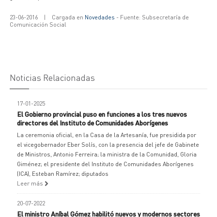
23-06-2016
|
Cargada en
Novedades
- Fuente: Subsecretaría de
Comunicación Social
Noticias Relacionadas
17-01-2025
El Gobierno provincial puso en funciones a los tres nuevos
directores del Instituto de Comunidades Aborígenes
La ceremonia oficial, en la Casa de la Artesanía, fue presidida por
el vicegobernador Eber Solís, con la presencia del jefe de Gabinete
de Ministros, Antonio Ferreira; la ministra de la Comunidad, Gloria
Giménez; el presidente del Instituto de Comunidades Aborígenes
(ICA), Esteban Ramírez; diputados
Leer más
20-07-2022
El ministro Aníbal Gómez habilitó nuevos y modernos sectores